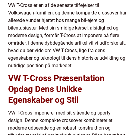
VW T-Cross er en af de seneste tilføjelser til
Volkswagen-familien, og denne kompakte crossover har
allerede vundet hjertet hos mange bil-ejere og
bilentusiaster. Med sin smidige kørsel, alsidighed og
moderne design, formår T-Cross at imponere på flere
områder. I denne dybdegående artikel vil vi udforske alt,
hvad du bør vide om VW T-Cross, lige fra dens
egenskaber og teknologi til dens historiske udvikling og
nutidige position på markedet.
VW T-Cross Præsentation
Opdag Dens Unikke
Egenskaber og Stil
VW T-Cross imponerer med sit slående og sporty
design. Denne kompakte crossover kombinerer et
moderne udseende og en robust konstruktion og