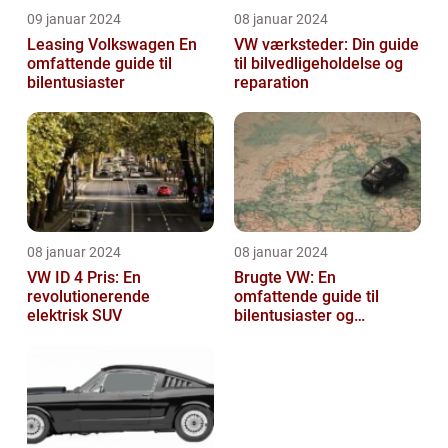
09 januar 2024
08 januar 2024
Leasing Volkswagen En
VW værksteder: Din guide
omfattende guide til
til bilvedligeholdelse og
bilentusiaster
reparation
08 januar 2024
08 januar 2024
VW ID 4 Pris: En
Brugte VW: En
revolutionerende
omfattende guide til
elektrisk SUV
bilentusiaster og
bilkøbere