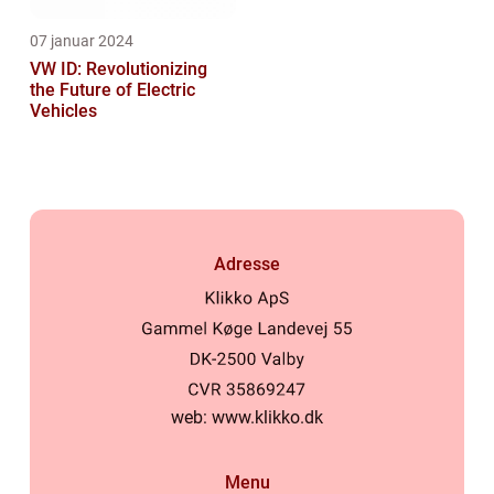
07 januar 2024
VW ID: Revolutionizing
the Future of Electric
Vehicles
Adresse
web:
www.klikko.dk
Menu