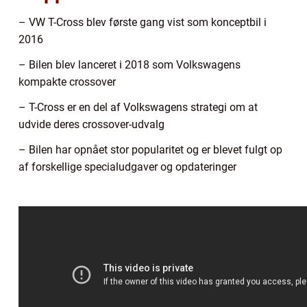
– VW T-Cross blev første gang vist som konceptbil i
2016
– Bilen blev lanceret i 2018 som Volkswagens
kompakte crossover
– T-Cross er en del af Volkswagens strategi om at
udvide deres crossover-udvalg
– Bilen har opnået stor popularitet og er blevet fulgt op
af forskellige specialudgaver og opdateringer