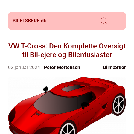
BILELSKERE.
dk
VW T-Cross: Den Komplette Oversigt
til Bil-ejere og Bilentusiaster
02 januar 2024
Peter Mortensen
Bilmærker