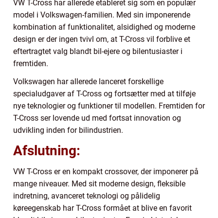
VW T-Cross har allerede etableret sig som en populær
model i Volkswagen-familien. Med sin imponerende
kombination af funktionalitet, alsidighed og moderne
design er der ingen tvivl om, at T-Cross vil forblive et
eftertragtet valg blandt bil-ejere og bilentusiaster i
fremtiden.
Volkswagen har allerede lanceret forskellige
specialudgaver af T-Cross og fortsætter med at tilføje
nye teknologier og funktioner til modellen. Fremtiden for
T-Cross ser lovende ud med fortsat innovation og
udvikling inden for bilindustrien.
Afslutning:
VW T-Cross er en kompakt crossover, der imponerer på
mange niveauer. Med sit moderne design, fleksible
indretning, avanceret teknologi og pålidelig
køreegenskab har T-Cross formået at blive en favorit