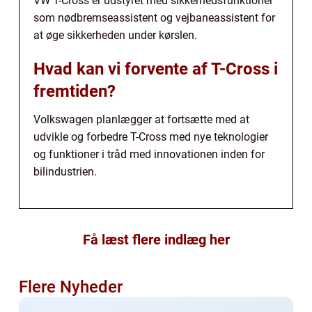
VW T-Cross er udstyret med sikkerhedsfunktioner
som nødbremseassistent og vejbaneassistent for
at øge sikkerheden under kørslen.
Hvad kan vi forvente af T-Cross i
fremtiden?
Volkswagen planlægger at fortsætte med at
udvikle og forbedre T-Cross med nye teknologier
og funktioner i tråd med innovationen inden for
bilindustrien.
Få læst flere indlæg her
Flere Nyheder