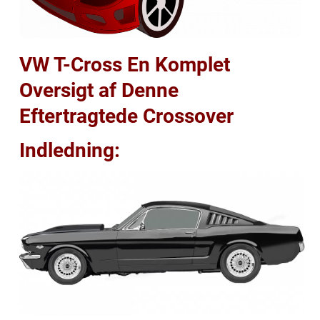
VW T-Cross En Komplet
Oversigt af Denne
Eftertragtede Crossover
Indledning: