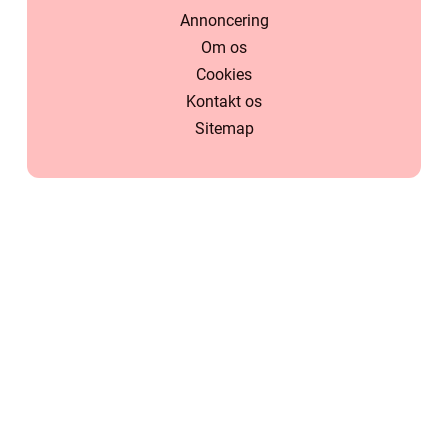
Annoncering
Om os
Cookies
Kontakt os
Sitemap