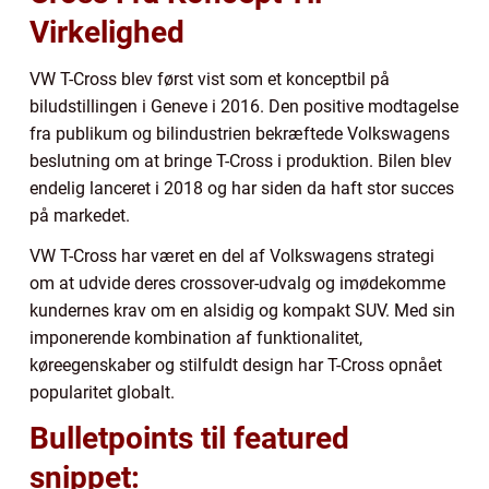
Virkelighed
VW T-Cross blev først vist som et konceptbil på
biludstillingen i Geneve i 2016. Den positive modtagelse
fra publikum og bilindustrien bekræftede Volkswagens
beslutning om at bringe T-Cross i produktion. Bilen blev
endelig lanceret i 2018 og har siden da haft stor succes
på markedet.
VW T-Cross har været en del af Volkswagens strategi
om at udvide deres crossover-udvalg og imødekomme
kundernes krav om en alsidig og kompakt SUV. Med sin
imponerende kombination af funktionalitet,
køreegenskaber og stilfuldt design har T-Cross opnået
popularitet globalt.
Bulletpoints til featured
snippet: