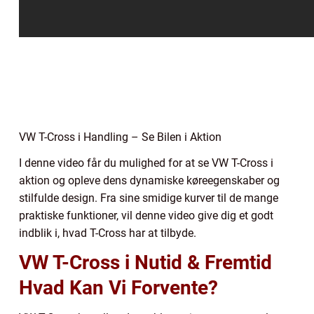
VW T-Cross i Handling – Se Bilen i Aktion
I denne video får du mulighed for at se VW T-Cross i
aktion og opleve dens dynamiske køreegenskaber og
stilfulde design. Fra sine smidige kurver til de mange
praktiske funktioner, vil denne video give dig et godt
indblik i, hvad T-Cross har at tilbyde.
VW T-Cross i Nutid & Fremtid
Hvad Kan Vi Forvente?