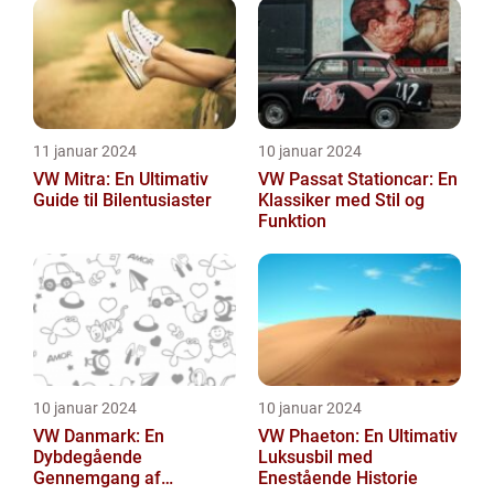
11 januar 2024
10 januar 2024
VW Mitra: En Ultimativ
VW Passat Stationcar: En
Guide til Bilentusiaster
Klassiker med Stil og
Funktion
10 januar 2024
10 januar 2024
VW Danmark: En
VW Phaeton: En Ultimativ
Dybdegående
Luksusbil med
Gennemgang af
Enestående Historie