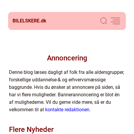
BILELSKERE.
dk
Annoncering
Denne blog læses dagligt af folk fra alle aldersgrupper,
forskellige uddannelse-& og erhvervsmæssige
baggrunde. Hvis du ønsker at annoncere på siden, så
har vi flere muligheder. Bannerannoncering er blot én
af mulighederne. Vil du gerne vide mere, så er du
velkommen til at
kontakte redaktionen
.
Flere Nyheder