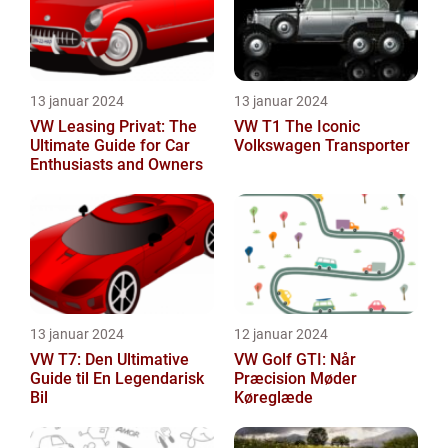
13 januar 2024
13 januar 2024
VW Leasing Privat: The
VW T1 The Iconic
Ultimate Guide for Car
Volkswagen Transporter
Enthusiasts and Owners
13 januar 2024
12 januar 2024
VW T7: Den Ultimative
VW Golf GTI: Når
Guide til En Legendarisk
Præcision Møder
Bil
Køreglæde