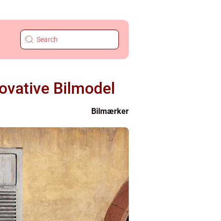
ovative Bilmodel
Bilmærker