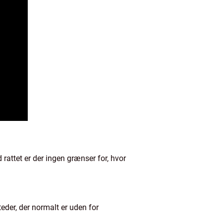
rattet er der ingen grænser for, hvor
eder, der normalt er uden for