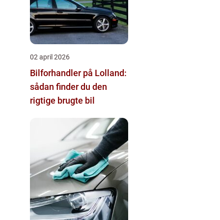
02 april 2026
Bilforhandler på Lolland:
sådan finder du den
rigtige brugte bil