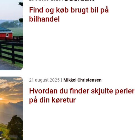
Find og køb brugt bil på
bilhandel
21 august 2025
Mikkel Christensen
Hvordan du finder skjulte perler
på din køretur