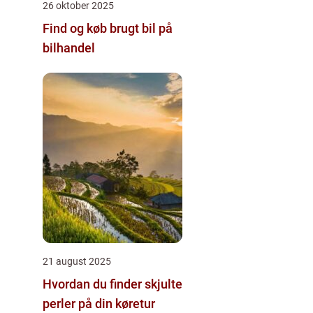
26 oktober 2025
Find og køb brugt bil på
bilhandel
21 august 2025
Hvordan du finder skjulte
perler på din køretur