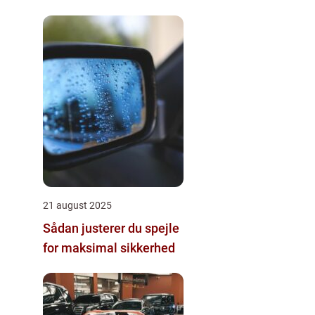
21 august 2025
Sådan justerer du spejle
for maksimal sikkerhed