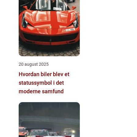
20 august 2025
Hvordan biler blev et
statussymbol i det
moderne samfund