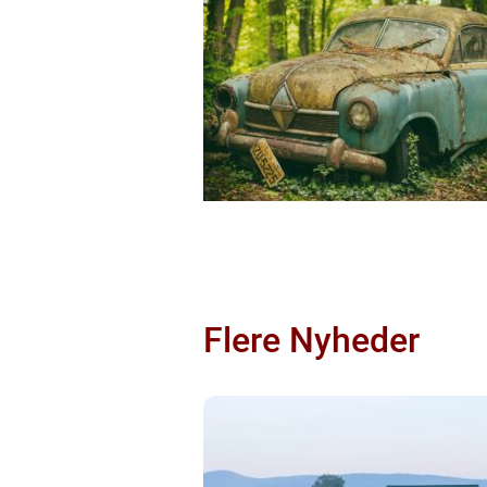
Flere Nyheder