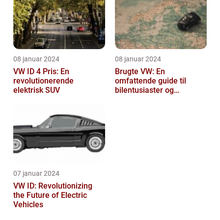
08 januar 2024
08 januar 2024
VW ID 4 Pris: En
Brugte VW: En
revolutionerende
omfattende guide til
elektrisk SUV
bilentusiaster og
bilkøbere
07 januar 2024
VW ID: Revolutionizing
the Future of Electric
Vehicles