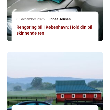
05 december 2025
Linnea Jensen
Rengøring bil i København: Hold din bil
skinnende ren