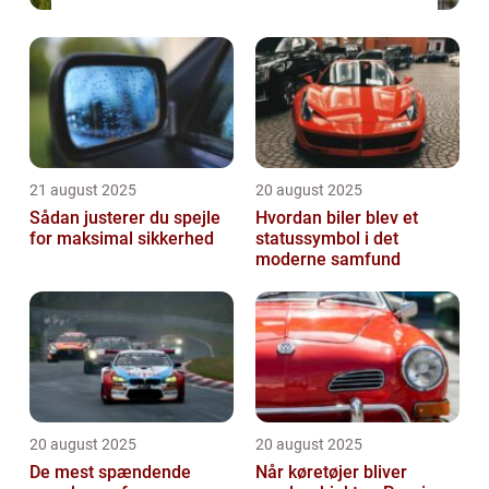
21 august 2025
20 august 2025
Sådan justerer du spejle
Hvordan biler blev et
for maksimal sikkerhed
statussymbol i det
moderne samfund
20 august 2025
20 august 2025
De mest spændende
Når køretøjer bliver