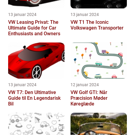
13 januar 2024
13 januar 2024
VW Leasing Privat: The
VW T1 The Iconic
Ultimate Guide for Car
Volkswagen Transporter
Enthusiasts and Owners
13 januar 2024
12 januar 2024
VW T7: Den Ultimative
VW Golf GTI: Når
Guide til En Legendarisk
Præcision Møder
Bil
Køreglæde