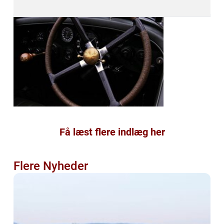
Få læst flere indlæg her
Flere Nyheder