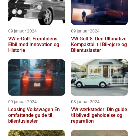
09 januar 2024
09 januar 2024
VW e-Golf: Fremtidens
VW Golf 8: Den Ultimative
Elbil med Innovation og
Kompaktbil til Bil-ejere og
Historie
Bilentusiaster
09 januar 2024
08 januar 2024
Leasing Volkswagen En
VW værksteder: Din guide
omfattende guide til
til bilvedligeholdelse og
bilentusiaster
reparation