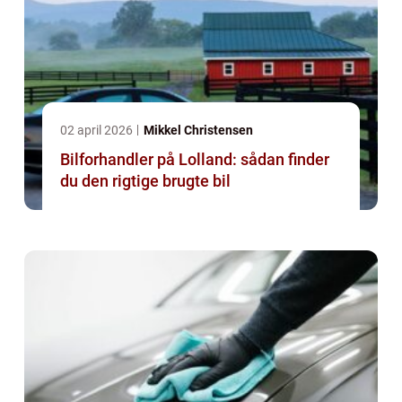
02 april 2026
Mikkel Christensen
Bilforhandler på Lolland: sådan finder
du den rigtige brugte bil