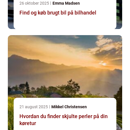
26 oktober 2025
Emma Madsen
Find og køb brugt bil på bilhandel
21 august 2025
Mikkel Christensen
Hvordan du finder skjulte perler på din
køretur