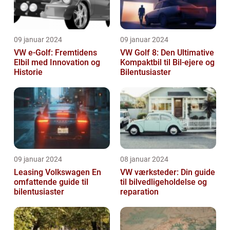
09 januar 2024
09 januar 2024
VW e-Golf: Fremtidens
VW Golf 8: Den Ultimative
Elbil med Innovation og
Kompaktbil til Bil-ejere og
Historie
Bilentusiaster
09 januar 2024
08 januar 2024
Leasing Volkswagen En
VW værksteder: Din guide
omfattende guide til
til bilvedligeholdelse og
bilentusiaster
reparation