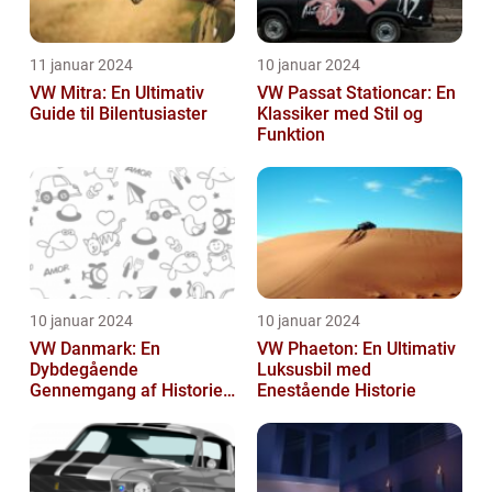
11 januar 2024
10 januar 2024
VW Mitra: En Ultimativ
VW Passat Stationcar: En
Guide til Bilentusiaster
Klassiker med Stil og
Funktion
10 januar 2024
10 januar 2024
VW Danmark: En
VW Phaeton: En Ultimativ
Dybdegående
Luksusbil med
Gennemgang af Historien
Enestående Historie
og Vigtigheden