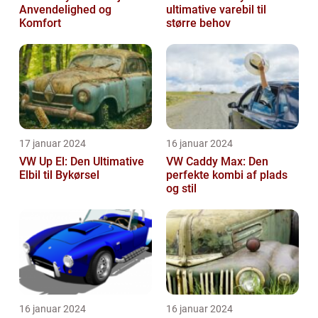
Anvendelighed og
ultimative varebil til
Komfort
større behov
17 januar 2024
16 januar 2024
VW Up El: Den Ultimative
VW Caddy Max: Den
Elbil til Bykørsel
perfekte kombi af plads
og stil
16 januar 2024
16 januar 2024