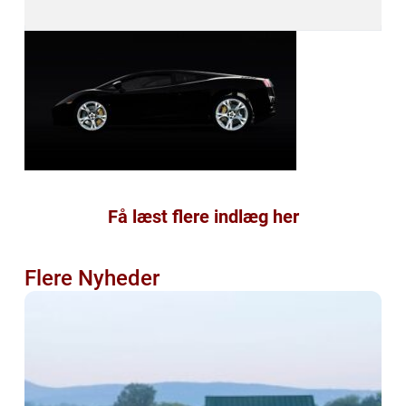
Få læst flere indlæg her
Flere Nyheder