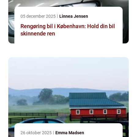
05 december 2025
Linnea Jensen
Rengøring bil i København: Hold din bil
skinnende ren
26 oktober 2025
Emma Madsen