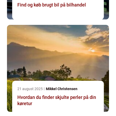
Find og køb brugt bil på bilhandel
21 august 2025
Mikkel Christensen
Hvordan du finder skjulte perler på din
køretur