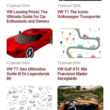
13 januar 2024
13 januar 2024
VW Leasing Privat: The
VW T1 The Iconic
Ultimate Guide for Car
Volkswagen Transporter
Enthusiasts and Owners
13 januar 2024
12 januar 2024
VW T7: Den Ultimative
VW Golf GTI: Når
Guide til En Legendarisk
Præcision Møder
Bil
Køreglæde