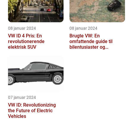
08 januar 2024
08 januar 2024
VW ID 4 Pris: En
Brugte VW: En
revolutionerende
omfattende guide til
elektrisk SUV
bilentusiaster og
bilkøbere
07 januar 2024
VW ID: Revolutionizing
the Future of Electric
Vehicles