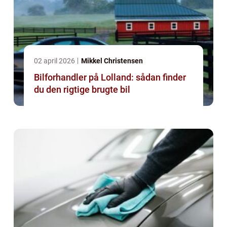
02 april 2026
Mikkel Christensen
Bilforhandler på Lolland: sådan finder
du den rigtige brugte bil