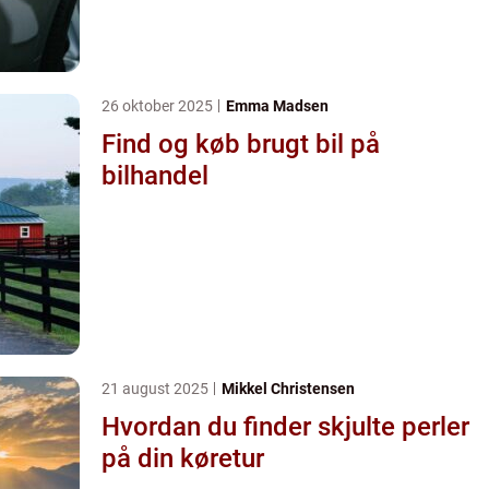
26 oktober 2025
Emma Madsen
Find og køb brugt bil på
bilhandel
21 august 2025
Mikkel Christensen
Hvordan du finder skjulte perler
på din køretur