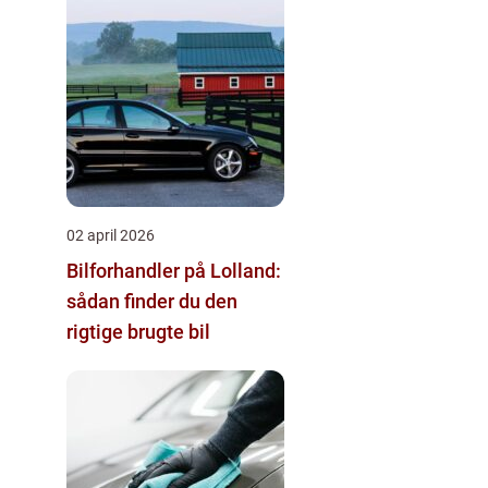
02 april 2026
Bilforhandler på Lolland:
sådan finder du den
rigtige brugte bil