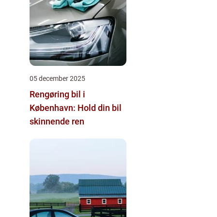
05 december 2025
Rengøring bil i
København: Hold din bil
skinnende ren