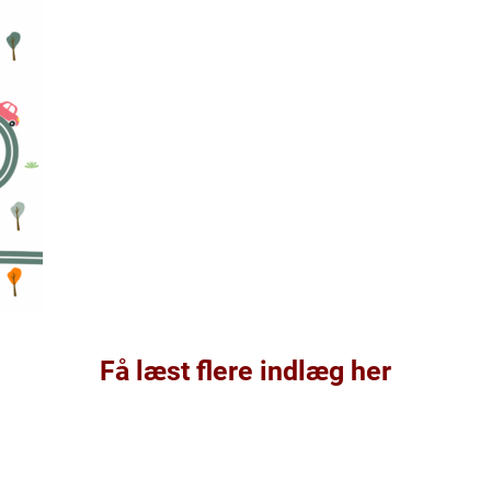
Få læst flere indlæg her