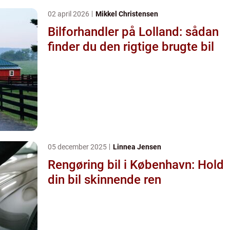
02 april 2026
Mikkel Christensen
Bilforhandler på Lolland: sådan
finder du den rigtige brugte bil
05 december 2025
Linnea Jensen
Rengøring bil i København: Hold
din bil skinnende ren