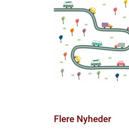
Flere Nyheder