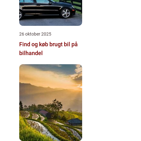
26 oktober 2025
Find og køb brugt bil på
bilhandel