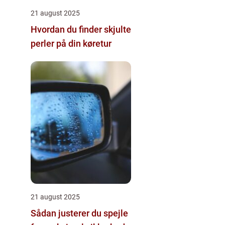
21 august 2025
Hvordan du finder skjulte
perler på din køretur
21 august 2025
Sådan justerer du spejle