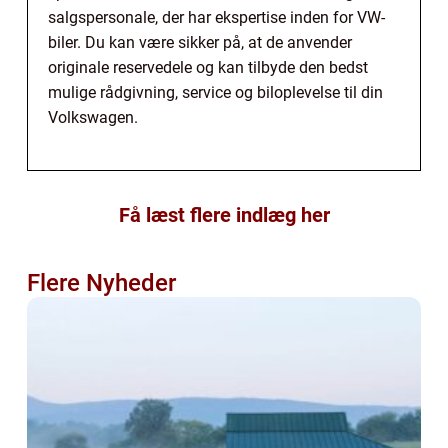
salgspersonale, der har ekspertise inden for VW-
biler. Du kan være sikker på, at de anvender
originale reservedele og kan tilbyde den bedst
mulige rådgivning, service og biloplevelse til din
Volkswagen.
Få læst flere indlæg her
Flere Nyheder