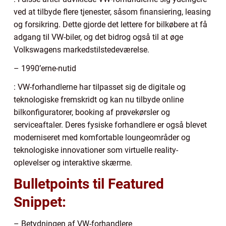
ved at tilbyde flere tjenester, såsom finansiering, leasing
og forsikring. Dette gjorde det lettere for bilkøbere at få
adgang til VW-biler, og det bidrog også til at øge
Volkswagens markedstilstedeværelse.
– 1990’erne-nutid
: VW-forhandlerne har tilpasset sig de digitale og
teknologiske fremskridt og kan nu tilbyde online
bilkonfiguratorer, booking af prøvekørsler og
serviceaftaler. Deres fysiske forhandlere er også blevet
moderniseret med komfortable loungeområder og
teknologiske innovationer som virtuelle reality-
oplevelser og interaktive skærme.
Bulletpoints til Featured
Snippet:
– Betydningen af VW-forhandlere