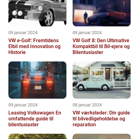
09 januar 2024
09 januar 2024
VW e-Golf: Fremtidens
VW Golf 8: Den Ultimative
Elbil med Innovation og
Kompaktbil til Bil-ejere og
Historie
Bilentusiaster
09 januar 2024
08 januar 2024
Leasing Volkswagen En
VW værksteder: Din guide
omfattende guide til
til bilvedligeholdelse og
bilentusiaster
reparation