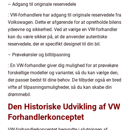
– Adgang til originale reservedele
: VW-forhandlere har adgang til originale reservedele fra
Volkswagen. Dette er afgørende for at opretholde bilens
ydeevne og sikkerhed. Ved at vælge en VW-forhandler
kan du være sikker på, at de anvender autentiske
reservedele, der er specifikt designet til din bil.
– Prøvekørsler og biltilpasning
: En VW-forhandler giver dig mulighed for at prøvekøre
forskellige modeller og varianter, så du kan vælge den,
der passer bedst til dine behov. De tilbyder også en bred
vifte af tilpasningsmuligheder, så du kan skabe din
drømmebil.
Den Historiske Udvikling af VW
Forhandlerkonceptet
VW-forhandlerkonceptet begyndte i slutningen af