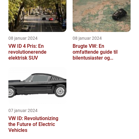
08 januar 2024
08 januar 2024
VW ID 4 Pris: En
Brugte VW: En
revolutionerende
omfattende guide til
elektrisk SUV
bilentusiaster og
bilkøbere
07 januar 2024
VW ID: Revolutionizing
the Future of Electric
Vehicles