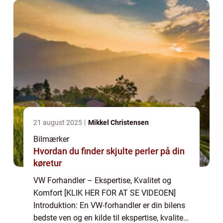
21 august 2025
Mikkel Christensen
Bilmærker
Hvordan du finder skjulte perler på din
køretur
VW Forhandler – Ekspertise, Kvalitet og
Komfort [KLIK HER FOR AT SE VIDEOEN]
Introduktion: En VW-forhandler er din bilens
bedste ven og en kilde til ekspertise, kvalitet