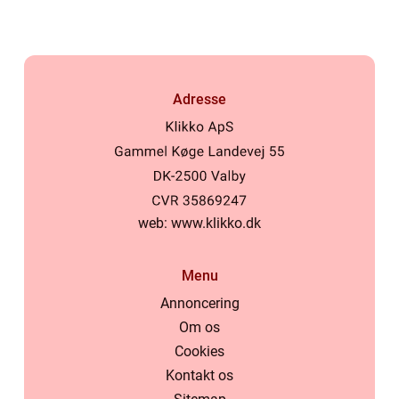
Adresse
web:
www.klikko.dk
Menu
Annoncering
Om os
Cookies
Kontakt os