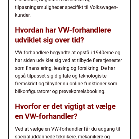
tilpasningsmuligheder specifikt til Volkswagen-
kunder.
Hvordan har VW-forhandlere
udviklet sig over tid?
VW-forhandlere begyndte at opstå i 1940erne og
har siden udviklet sig ved at tilbyde flere tjenester
som finansiering, leasing og forsikring. De har
også tilpasset sig digitale og teknologiske
fremskridt og tilbyder nu online funktioner som
bilkonfiguratorer og prøvekørselsbooking.
Hvorfor er det vigtigt at vælge
en VW-forhandler?
Ved at vælge en VW-forhandler får du adgang til
specialuddannede teknikere, mekanikere og