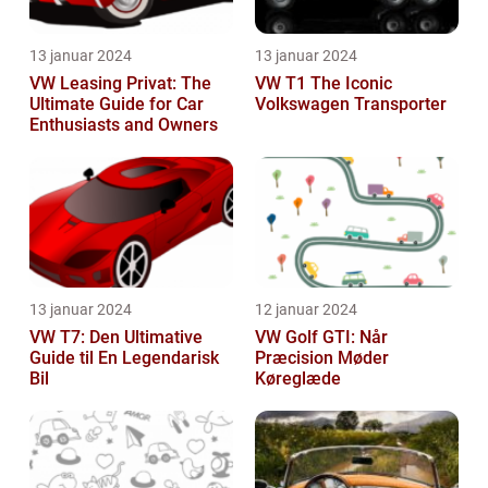
13 januar 2024
13 januar 2024
VW Leasing Privat: The
VW T1 The Iconic
Ultimate Guide for Car
Volkswagen Transporter
Enthusiasts and Owners
13 januar 2024
12 januar 2024
VW T7: Den Ultimative
VW Golf GTI: Når
Guide til En Legendarisk
Præcision Møder
Bil
Køreglæde