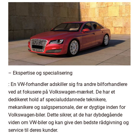
– Ekspertise og specialisering
: En VW-forhandler adskiller sig fra andre bilforhandlere
ved at fokusere på Volkswagen-mærket. De har et
dedikeret hold af specialuddannede teknikere,
mekanikere og salgspersonale, der er dygtige inden for
Volkswagen-biler. Dette sikrer, at de har dybdegående
viden om VW-biler og kan give den bedste rådgivning og
service til deres kunder.