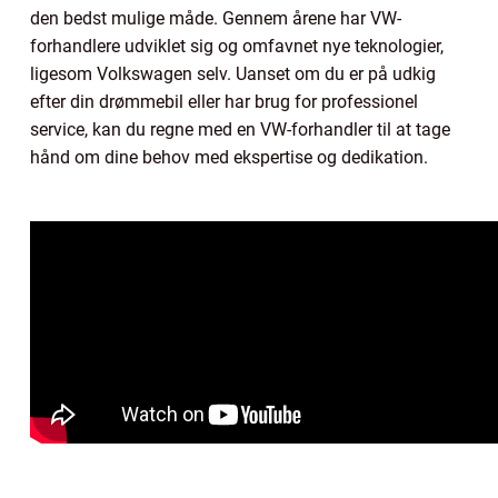
den bedst mulige måde. Gennem årene har VW-
forhandlere udviklet sig og omfavnet nye teknologier,
ligesom Volkswagen selv. Uanset om du er på udkig
efter din drømmebil eller har brug for professionel
service, kan du regne med en VW-forhandler til at tage
hånd om dine behov med ekspertise og dedikation.