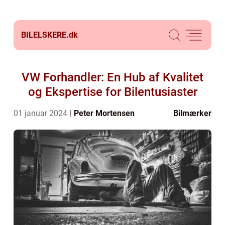
BILELSKERE.
dk
VW Forhandler: En Hub af Kvalitet
og Ekspertise for Bilentusiaster
01 januar 2024
Peter Mortensen
Bilmærker