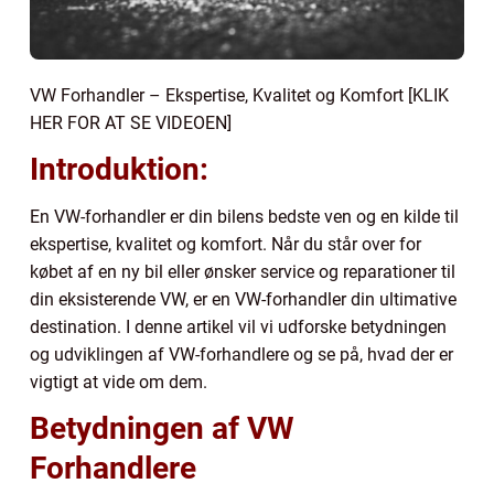
VW Forhandler – Ekspertise, Kvalitet og Komfort [KLIK
HER FOR AT SE VIDEOEN]
Introduktion:
En VW-forhandler er din bilens bedste ven og en kilde til
ekspertise, kvalitet og komfort. Når du står over for
købet af en ny bil eller ønsker service og reparationer til
din eksisterende VW, er en VW-forhandler din ultimative
destination. I denne artikel vil vi udforske betydningen
og udviklingen af VW-forhandlere og se på, hvad der er
vigtigt at vide om dem.
Betydningen af VW
Forhandlere