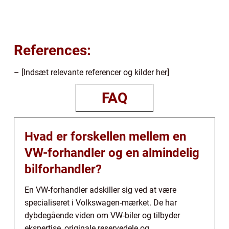
References:
– [Indsæt relevante referencer og kilder her]
FAQ
Hvad er forskellen mellem en
VW-forhandler og en almindelig
bilforhandler?
En VW-forhandler adskiller sig ved at være
specialiseret i Volkswagen-mærket. De har
dybdegående viden om VW-biler og tilbyder
ekspertise, originale reservedele og