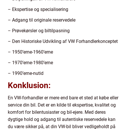
– Ekspertise og specialisering
– Adgang til originale reservedele
– Prøvekørsler og biltilpasning
– Den Historiske Udvikling af VW Forhandlerkonceptet
– 1950’erne-1960’erne
– 1970’erne-1980’erne
– 1990’erne-nutid
Konklusion:
En VW-forhandler er mere end bare et sted at købe eller
service din bil. Det er en kilde til ekspertise, kvalitet og
komfort for bilentusiaster og bil-ejere. Med deres
dygtige hold og adgang til autentiske reservedele kan
du være sikker på, at din VW-bil bliver vedligeholdt på