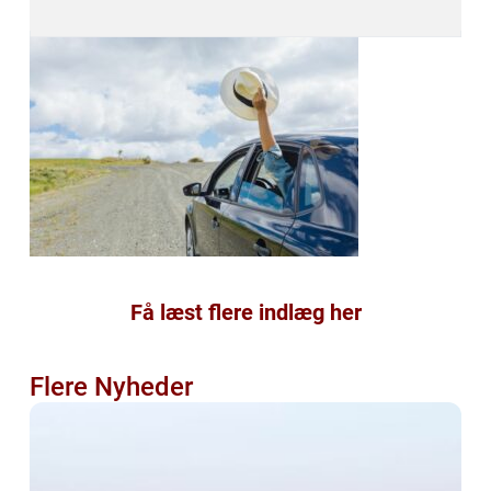
Få læst flere indlæg her
Flere Nyheder