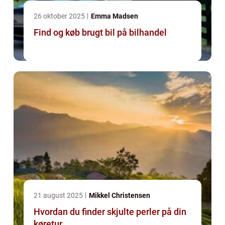
26 oktober 2025
Emma Madsen
Find og køb brugt bil på bilhandel
21 august 2025
Mikkel Christensen
Hvordan du finder skjulte perler på din
køretur