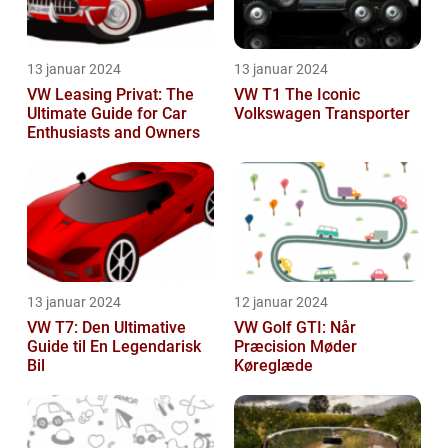
13 januar 2024
13 januar 2024
VW Leasing Privat: The
VW T1 The Iconic
Ultimate Guide for Car
Volkswagen Transporter
Enthusiasts and Owners
13 januar 2024
12 januar 2024
VW T7: Den Ultimative
VW Golf GTI: Når
Guide til En Legendarisk
Præcision Møder
Bil
Køreglæde