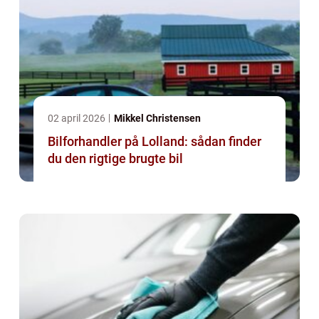
02 april 2026
Mikkel Christensen
Bilforhandler på Lolland: sådan finder
du den rigtige brugte bil