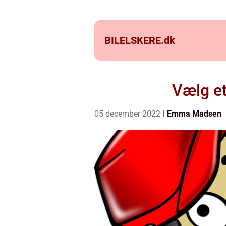
BILELSKERE.
dk
Vælg et
05 december 2022
Emma Madsen