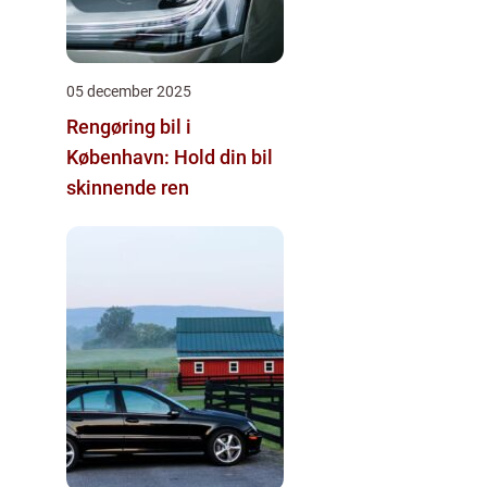
05 december 2025
Rengøring bil i
København: Hold din bil
skinnende ren