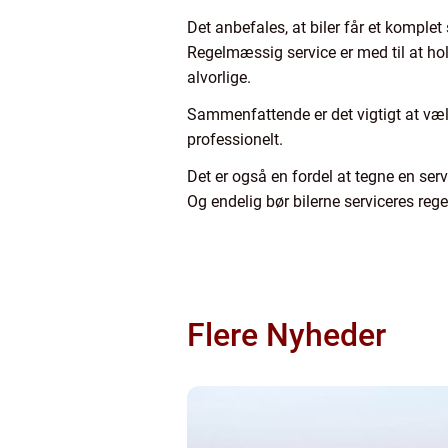
Det anbefales, at biler får et komplet
Regelmæssig service er med til at hold
alvorlige.
Sammenfattende er det vigtigt at vælge
professionelt.
Det er også en fordel at tegne en serv
Og endelig bør bilerne serviceres re
Flere Nyheder