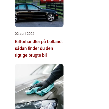
02 april 2026
Bilforhandler på Lolland:
sådan finder du den
rigtige brugte bil