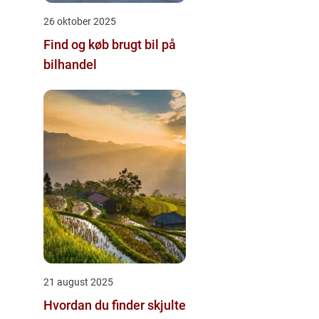
26 oktober 2025
Find og køb brugt bil på
bilhandel
21 august 2025
Hvordan du finder skjulte