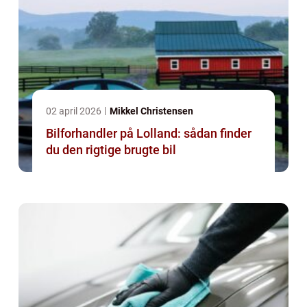
02 april 2026
Mikkel Christensen
Bilforhandler på Lolland: sådan finder
du den rigtige brugte bil