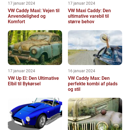
17 januar 2024
17 januar 2024
VW Caddy Maxi: Vejen til
VW Maxi Caddy: Den
Anvendelighed og
ultimative varebil til
Komfort
større behov
17 januar 2024
16 januar 2024
VW Up El: Den Ultimative
VW Caddy Max: Den
Elbil til Bykørsel
perfekte kombi af plads
og stil