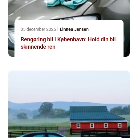
05 december 2025
Linnea Jensen
Rengøring bil i København: Hold din bil
skinnende ren