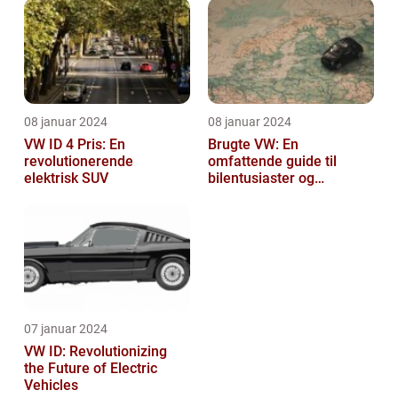
08 januar 2024
08 januar 2024
VW ID 4 Pris: En
Brugte VW: En
revolutionerende
omfattende guide til
elektrisk SUV
bilentusiaster og
bilkøbere
07 januar 2024
VW ID: Revolutionizing
the Future of Electric
Vehicles