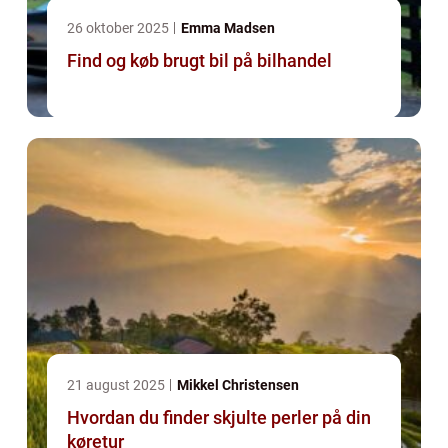
26 oktober 2025
Emma Madsen
Find og køb brugt bil på bilhandel
21 august 2025
Mikkel Christensen
Hvordan du finder skjulte perler på din
køretur