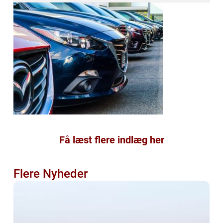
Få læst flere indlæg her
Flere Nyheder