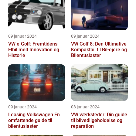
09 januar 2024
09 januar 2024
VW e-Golf: Fremtidens
VW Golf 8: Den Ultimative
Elbil med Innovation og
Kompaktbil til Bil-ejere og
Historie
Bilentusiaster
09 januar 2024
08 januar 2024
Leasing Volkswagen En
VW værksteder: Din guide
omfattende guide til
til bilvedligeholdelse og
bilentusiaster
reparation