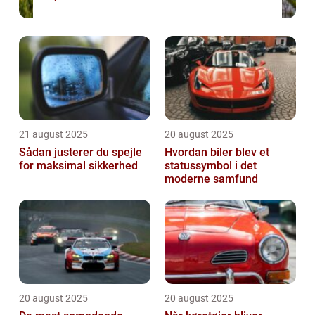
21 august 2025
20 august 2025
Sådan justerer du spejle
Hvordan biler blev et
for maksimal sikkerhed
statussymbol i det
moderne samfund
20 august 2025
20 august 2025