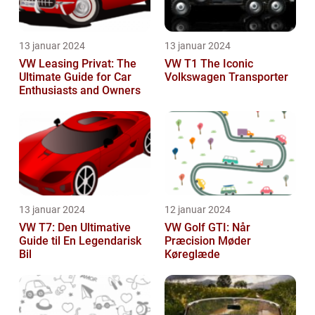
13 januar 2024
13 januar 2024
VW Leasing Privat: The
VW T1 The Iconic
Ultimate Guide for Car
Volkswagen Transporter
Enthusiasts and Owners
13 januar 2024
12 januar 2024
VW T7: Den Ultimative
VW Golf GTI: Når
Guide til En Legendarisk
Præcision Møder
Bil
Køreglæde