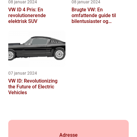
08 januar 2024
08 januar 2024
VW ID 4 Pris: En
Brugte VW: En
revolutionerende
omfattende guide til
elektrisk SUV
bilentusiaster og
bilkøbere
07 januar 2024
VW ID: Revolutionizing
the Future of Electric
Vehicles
Adresse