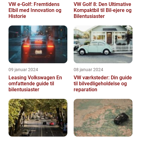
VW e-Golf: Fremtidens
VW Golf 8: Den Ultimative
Elbil med Innovation og
Kompaktbil til Bil-ejere og
Historie
Bilentusiaster
09 januar 2024
08 januar 2024
Leasing Volkswagen En
VW værksteder: Din guide
omfattende guide til
til bilvedligeholdelse og
bilentusiaster
reparation