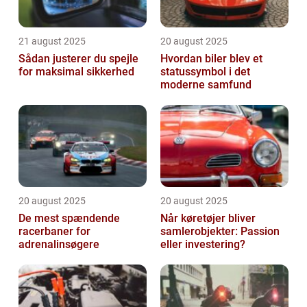
21 august 2025
20 august 2025
Sådan justerer du spejle
Hvordan biler blev et
for maksimal sikkerhed
statussymbol i det
moderne samfund
20 august 2025
20 august 2025
De mest spændende
Når køretøjer bliver
racerbaner for
samlerobjekter: Passion
adrenalinsøgere
eller investering?