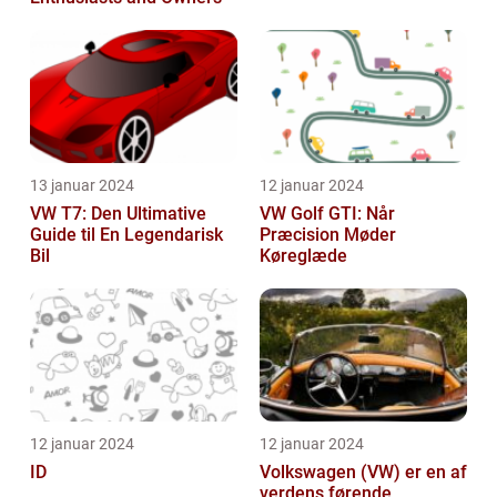
13 januar 2024
12 januar 2024
VW T7: Den Ultimative
VW Golf GTI: Når
Guide til En Legendarisk
Præcision Møder
Bil
Køreglæde
12 januar 2024
12 januar 2024
ID
Volkswagen (VW) er en af
verdens førende