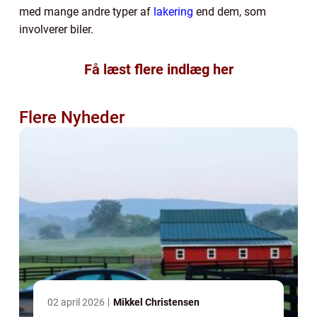
med mange andre typer af
lakering
end dem, som
involverer biler.
Få læst flere indlæg her
Flere Nyheder
02 april 2026
Mikkel Christensen