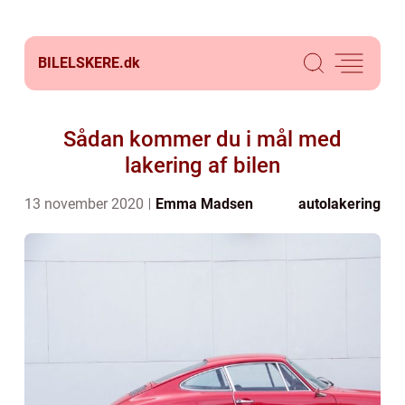
BILELSKERE.
dk
Sådan kommer du i mål med
lakering af bilen
13 november 2020
Emma Madsen
autolakering