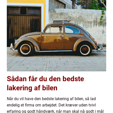
Sådan får du den bedste
lakering af bilen
Når du vil have den bedste lakering af bilen, så lad
endelig et firma om arbejdet. Det kræver uden tvivl
erfaring og godt håndværk, når man skal nå godt i mål