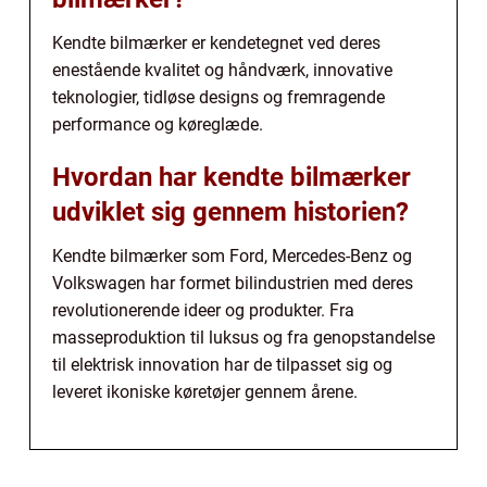
Kendte bilmærker er kendetegnet ved deres
enestående kvalitet og håndværk, innovative
teknologier, tidløse designs og fremragende
performance og køreglæde.
Hvordan har kendte bilmærker
udviklet sig gennem historien?
Kendte bilmærker som Ford, Mercedes-Benz og
Volkswagen har formet bilindustrien med deres
revolutionerende ideer og produkter. Fra
masseproduktion til luksus og fra genopstandelse
til elektrisk innovation har de tilpasset sig og
leveret ikoniske køretøjer gennem årene.