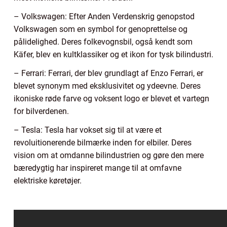
– Volkswagen: Efter Anden Verdenskrig genopstod
Volkswagen som en symbol for genoprettelse og
pålidelighed. Deres folkevognsbil, også kendt som
Käfer, blev en kultklassiker og et ikon for tysk bilindustri.
– Ferrari: Ferrari, der blev grundlagt af Enzo Ferrari, er
blevet synonym med eksklusivitet og ydeevne. Deres
ikoniske røde farve og voksent logo er blevet et vartegn
for bilverdenen.
– Tesla: Tesla har vokset sig til at være et
revoluitionerende bilmærke inden for elbiler. Deres
vision om at omdanne bilindustrien og gøre den mere
bæredygtig har inspireret mange til at omfavne
elektriske køretøjer.