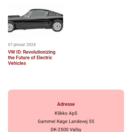
bilkøbere
07 januar 2024
VW ID: Revolutionizing
the Future of Electric
Vehicles
Adresse