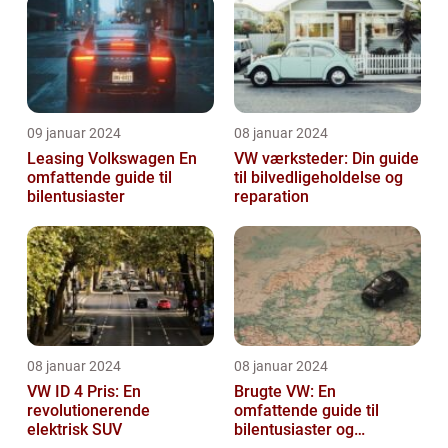
09 januar 2024
08 januar 2024
Leasing Volkswagen En
VW værksteder: Din guide
omfattende guide til
til bilvedligeholdelse og
bilentusiaster
reparation
08 januar 2024
08 januar 2024
VW ID 4 Pris: En
Brugte VW: En
revolutionerende
omfattende guide til
elektrisk SUV
bilentusiaster og