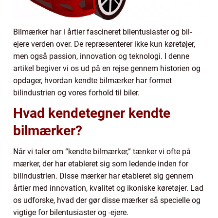
Bilmærker har i årtier fascineret bilentusiaster og bil-
ejere verden over. De repræsenterer ikke kun køretøjer,
men også passion, innovation og teknologi. I denne
artikel begiver vi os ud på en rejse gennem historien og
opdager, hvordan kendte bilmærker har formet
bilindustrien og vores forhold til biler.
Hvad kendetegner kendte
bilmærker?
Når vi taler om “kendte bilmærker,” tænker vi ofte på
mærker, der har etableret sig som ledende inden for
bilindustrien. Disse mærker har etableret sig gennem
årtier med innovation, kvalitet og ikoniske køretøjer. Lad
os udforske, hvad der gør disse mærker så specielle og
vigtige for bilentusiaster og -ejere.