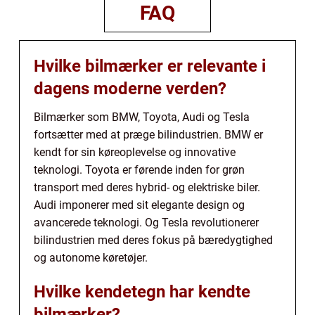
FAQ
Hvilke bilmærker er relevante i
dagens moderne verden?
Bilmærker som BMW, Toyota, Audi og Tesla
fortsætter med at præge bilindustrien. BMW er
kendt for sin køreoplevelse og innovative
teknologi. Toyota er førende inden for grøn
transport med deres hybrid- og elektriske biler.
Audi imponerer med sit elegante design og
avancerede teknologi. Og Tesla revolutionerer
bilindustrien med deres fokus på bæredygtighed
og autonome køretøjer.
Hvilke kendetegn har kendte
bilmærker?