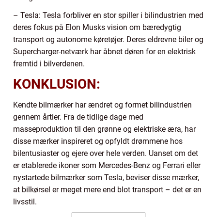
– Tesla: Tesla forbliver en stor spiller i bilindustrien med
deres fokus på Elon Musks vision om bæredygtig
transport og autonome køretøjer. Deres eldrevne biler og
Supercharger-netværk har åbnet døren for en elektrisk
fremtid i bilverdenen.
KONKLUSION:
Kendte bilmærker har ændret og formet bilindustrien
gennem årtier. Fra de tidlige dage med
masseproduktion til den grønne og elektriske æra, har
disse mærker inspireret og opfyldt drømmene hos
bilentusiaster og ejere over hele verden. Uanset om det
er etablerede ikoner som Mercedes-Benz og Ferrari eller
nystartede bilmærker som Tesla, beviser disse mærker,
at bilkørsel er meget mere end blot transport – det er en
livsstil.