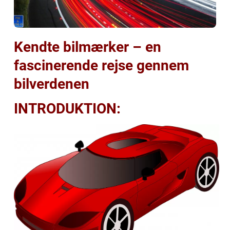
Kendte bilmærker – en
fascinerende rejse gennem
bilverdenen
INTRODUKTION: