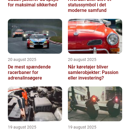
for maksimal sikkerhed
statussymbol i det
moderne samfund
20 august 2025
20 august 2025
De mest spændende
Når køretøjer bliver
racerbaner for
samlerobjekter: Passion
adrenalinsøgere
eller investering?
19 august 2025
19 august 2025