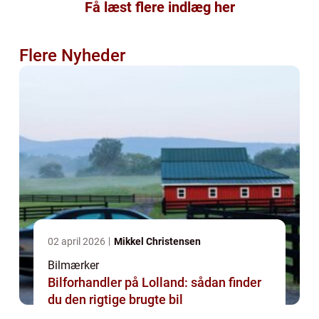
Få læst flere indlæg her
Flere Nyheder
02 april 2026
Mikkel Christensen
Bilmærker
Bilforhandler på Lolland: sådan finder
du den rigtige brugte bil