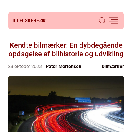
BILELSKERE.
dk
Kendte bilmærker: En dybdegående
opdagelse af bilhistorie og udvikling
28 oktober 2023
Peter Mortensen
Bilmærker