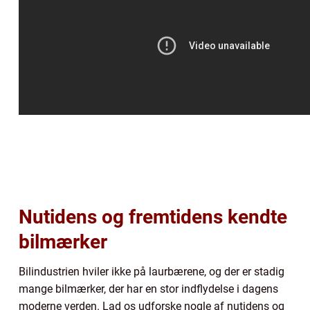
Nutidens og fremtidens kendte
bilmærker
Bilindustrien hviler ikke på laurbærene, og der er stadig
mange bilmærker, der har en stor indflydelse i dagens
moderne verden. Lad os udforske nogle af nutidens og