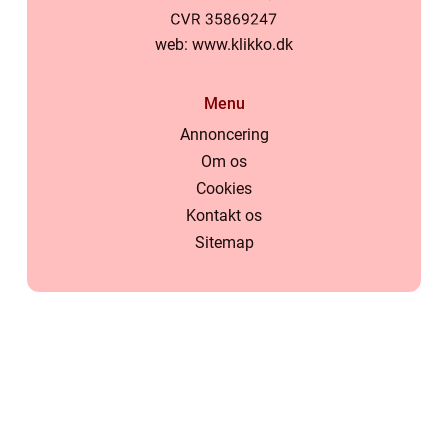
web:
www.klikko.dk
Menu
Annoncering
Om os
Cookies
Kontakt os
Sitemap