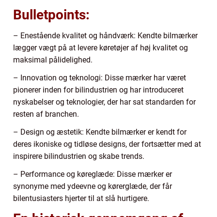
Bulletpoints:
– Enestående kvalitet og håndværk: Kendte bilmærker
lægger vægt på at levere køretøjer af høj kvalitet og
maksimal pålidelighed.
– Innovation og teknologi: Disse mærker har været
pionerer inden for bilindustrien og har introduceret
nyskabelser og teknologier, der har sat standarden for
resten af branchen.
– Design og æstetik: Kendte bilmærker er kendt for
deres ikoniske og tidløse designs, der fortsætter med at
inspirere bilindustrien og skabe trends.
– Performance og køreglæde: Disse mærker er
synonyme med ydeevne og kørerglæde, der får
bilentusiasters hjerter til at slå hurtigere.