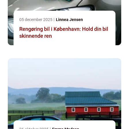
05 december 2025
Linnea Jensen
Rengøring bil i København: Hold din bil
skinnende ren