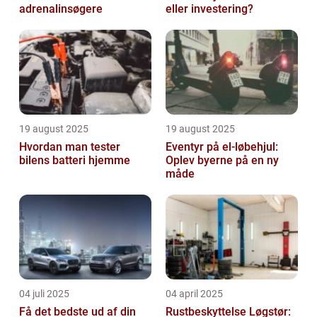
adrenalinsøgere
eller investering?
19 august 2025
19 august 2025
Hvordan man tester
Eventyr på el-løbehjul:
bilens batteri hjemme
Oplev byerne på en ny
måde
04 juli 2025
04 april 2025
Få det bedste ud af din
Rustbeskyttelse Løgstør: