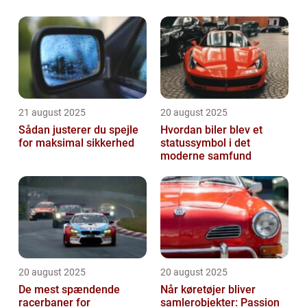
21 august 2025
20 august 2025
Sådan justerer du spejle
Hvordan biler blev et
for maksimal sikkerhed
statussymbol i det
moderne samfund
20 august 2025
20 august 2025
De mest spændende
Når køretøjer bliver
racerbaner for
samlerobjekter: Passion