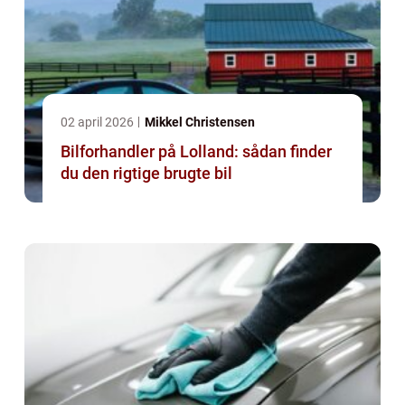
02 april 2026
Mikkel Christensen
Bilforhandler på Lolland: sådan finder
du den rigtige brugte bil