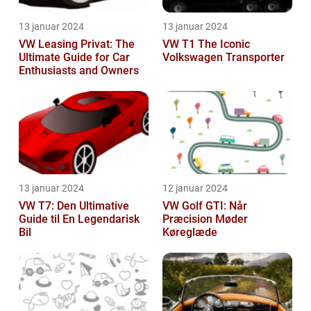
13 januar 2024
13 januar 2024
VW Leasing Privat: The
VW T1 The Iconic
Ultimate Guide for Car
Volkswagen Transporter
Enthusiasts and Owners
13 januar 2024
12 januar 2024
VW T7: Den Ultimative
VW Golf GTI: Når
Guide til En Legendarisk
Præcision Møder
Bil
Køreglæde