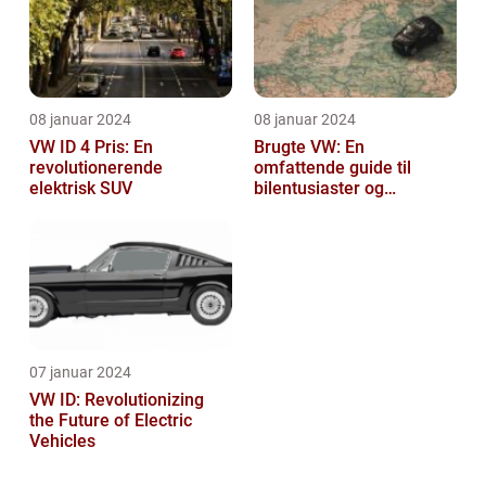
08 januar 2024
08 januar 2024
VW ID 4 Pris: En
Brugte VW: En
revolutionerende
omfattende guide til
elektrisk SUV
bilentusiaster og
bilkøbere
07 januar 2024
VW ID: Revolutionizing
the Future of Electric
Vehicles