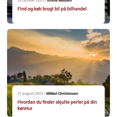
26 oktober 2025
Emma Madsen
Find og køb brugt bil på bilhandel
21 august 2025
Mikkel Christensen
Hvordan du finder skjulte perler på din
køretur