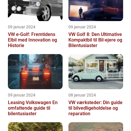
09 januar 2024
09 januar 2024
VW e-Golf: Fremtidens
VW Golf 8: Den Ultimative
Elbil med Innovation og
Kompaktbil til Bil-ejere og
Historie
Bilentusiaster
09 januar 2024
08 januar 2024
Leasing Volkswagen En
VW værksteder: Din guide
omfattende guide til
til bilvedligeholdelse og
bilentusiaster
reparation