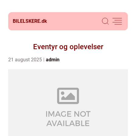
BILELSKERE.
dk
Eventyr og oplevelser
21 august 2025
admin