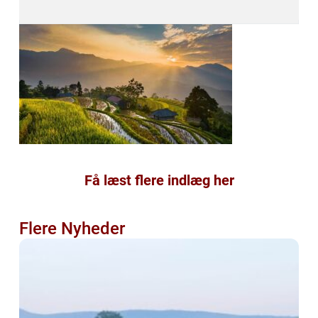
Få læst flere indlæg her
Flere Nyheder