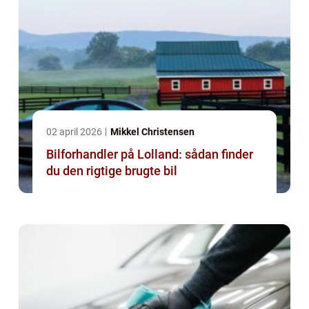
02 april 2026
Mikkel Christensen
Bilforhandler på Lolland: sådan finder
du den rigtige brugte bil