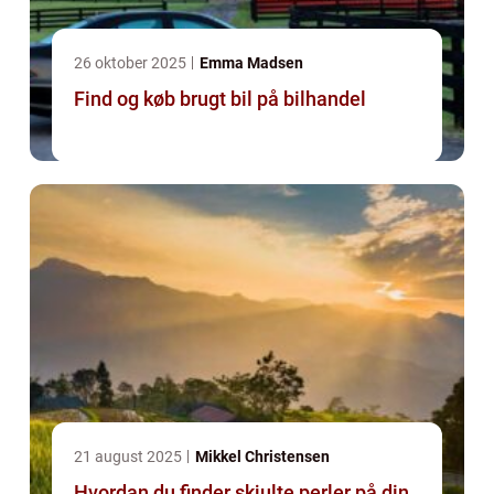
26 oktober 2025
Emma Madsen
Find og køb brugt bil på bilhandel
21 august 2025
Mikkel Christensen
Hvordan du finder skjulte perler på din