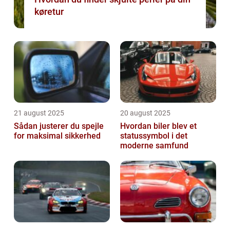
køretur
21 august 2025
20 august 2025
Sådan justerer du spejle
Hvordan biler blev et
for maksimal sikkerhed
statussymbol i det
moderne samfund