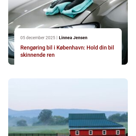
05 december 2025
Linnea Jensen
Rengøring bil i København: Hold din bil
skinnende ren