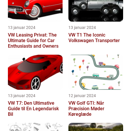
13 januar 2024
13 januar 2024
VW Leasing Privat: The
VW T1 The Iconic
Ultimate Guide for Car
Volkswagen Transporter
Enthusiasts and Owners
13 januar 2024
12 januar 2024
VW T7: Den Ultimative
VW Golf GTI: Når
Guide til En Legendarisk
Præcision Møder
Bil
Køreglæde