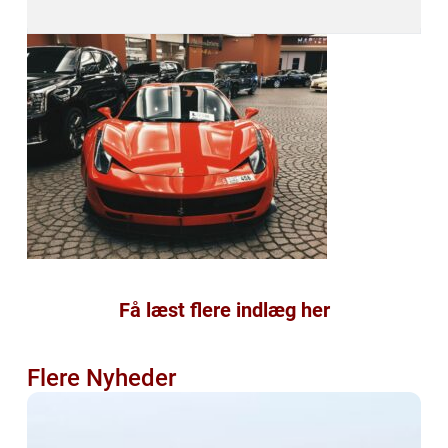
Få læst flere indlæg her
Flere Nyheder