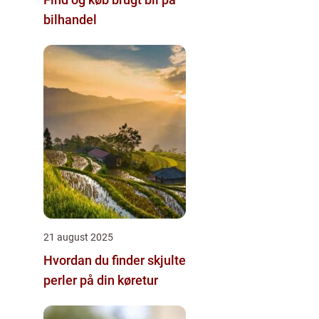
bilhandel
21 august 2025
Hvordan du finder skjulte
perler på din køretur