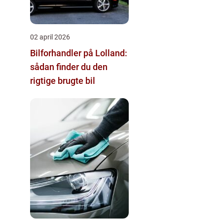
02 april 2026
Bilforhandler på Lolland:
sådan finder du den
rigtige brugte bil