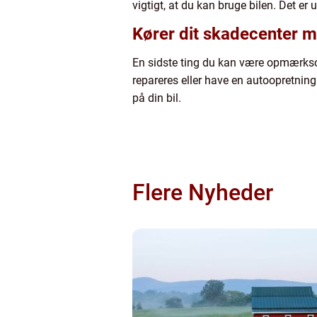
vigtigt, at du kan bruge bilen. Det er 
Kører dit skadecenter 
En sidste ting du kan være opmærksom 
repareres eller have en autoopretning.
på din bil.
Flere Nyheder