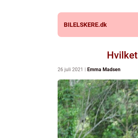
BILELSKERE.
dk
Hvilket
26 juli 2021
Emma Madsen