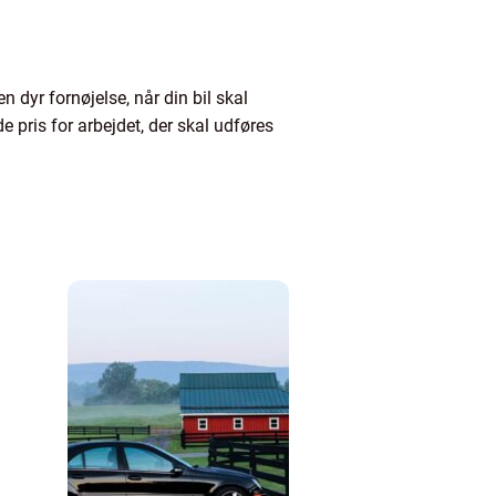
dyr fornøjelse, når din bil skal
e pris for arbejdet, der skal udføres