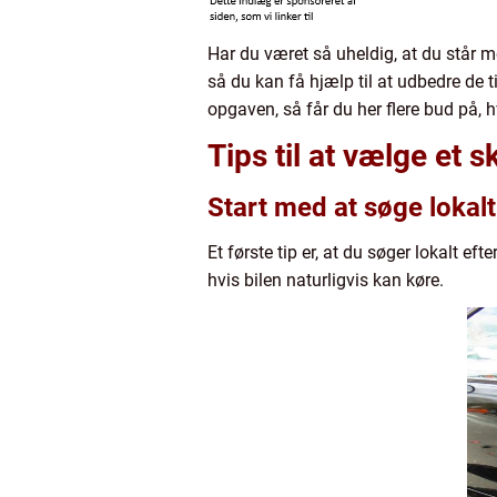
Har du været så uheldig, at du står m
så du kan få hjælp til at udbedre de ti
opgaven, så får du her flere bud på,
Tips til at vælge et 
Start med at søge lokalt
Et første tip er, at du søger lokalt ef
hvis bilen naturligvis kan køre.