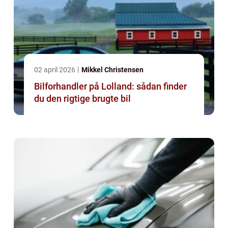
02 april 2026
Mikkel Christensen
Bilforhandler på Lolland: sådan finder
du den rigtige brugte bil