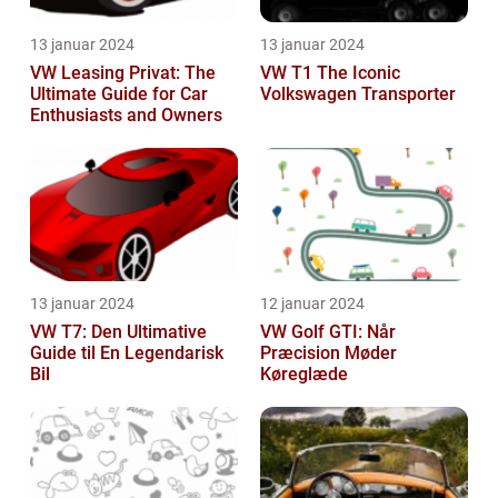
13 januar 2024
13 januar 2024
VW Leasing Privat: The
VW T1 The Iconic
Ultimate Guide for Car
Volkswagen Transporter
Enthusiasts and Owners
13 januar 2024
12 januar 2024
VW T7: Den Ultimative
VW Golf GTI: Når
Guide til En Legendarisk
Præcision Møder
Bil
Køreglæde