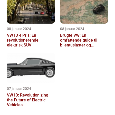
08 januar 2024
08 januar 2024
VW ID 4 Pris: En
Brugte VW: En
revolutionerende
omfattende guide til
elektrisk SUV
bilentusiaster og
bilkøbere
07 januar 2024
VW ID: Revolutionizing
the Future of Electric
Vehicles