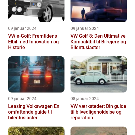
09 januar 2024
09 januar 2024
VW e-Golf: Fremtidens
VW Golf 8: Den Ultimative
Elbil med Innovation og
Kompaktbil til Bil-ejere og
Historie
Bilentusiaster
09 januar 2024
08 januar 2024
Leasing Volkswagen En
VW værksteder: Din guide
omfattende guide til
til bilvedligeholdelse og
bilentusiaster
reparation