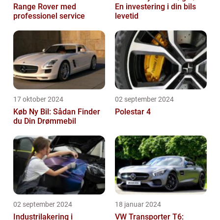
Range Rover med
En investering i din bils
professionel service
levetid
17 oktober 2024
02 september 2024
Køb Ny Bil: Sådan Finder
Polestar 4
du Din Drømmebil
02 september 2024
18 januar 2024
Industrilakering i
VW Transporter T6: