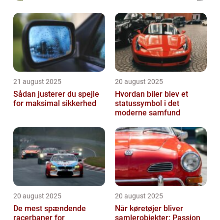
21 august 2025
20 august 2025
Sådan justerer du spejle
Hvordan biler blev et
for maksimal sikkerhed
statussymbol i det
moderne samfund
20 august 2025
20 august 2025
De mest spændende
Når køretøjer bliver
racerbaner for
samlerobjekter: Passion