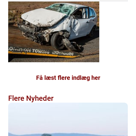
Få læst flere indlæg her
Flere Nyheder