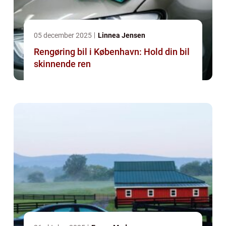
05 december 2025
Linnea Jensen
Rengøring bil i København: Hold din bil
skinnende ren