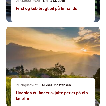
26 oktober 2025
Emma Madsen
Find og køb brugt bil på bilhandel
21 august 2025
Mikkel Christensen
Hvordan du finder skjulte perler på din
køretur