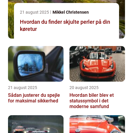
21 august 2025
Mikkel Christensen
Hvordan du finder skjulte perler på din
køretur
21 august 2025
20 august 2025
Sådan justerer du spejle
Hvordan biler blev et
for maksimal sikkerhed
statussymbol i det
moderne samfund