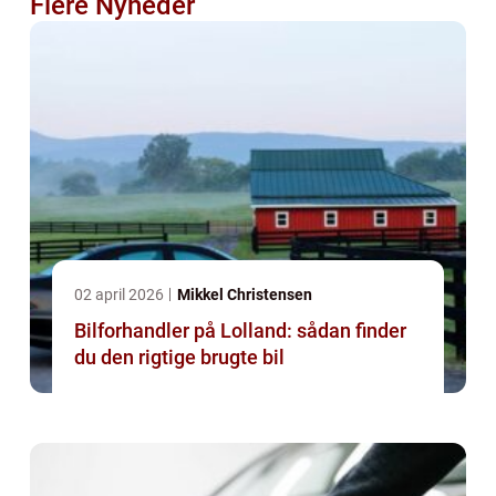
Flere Nyheder
02 april 2026
Mikkel Christensen
Bilforhandler på Lolland: sådan finder
du den rigtige brugte bil