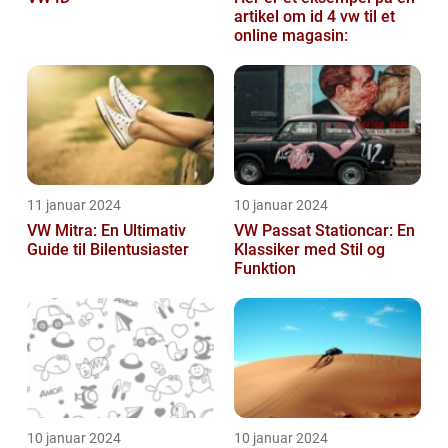
artikel om id 4 vw til et
online magasin:
11 januar 2024
10 januar 2024
VW Mitra: En Ultimativ
VW Passat Stationcar: En
Guide til Bilentusiaster
Klassiker med Stil og
Funktion
10 januar 2024
10 januar 2024