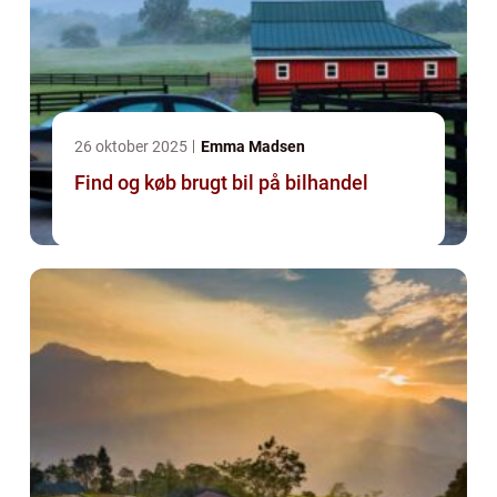
26 oktober 2025
Emma Madsen
Find og køb brugt bil på bilhandel