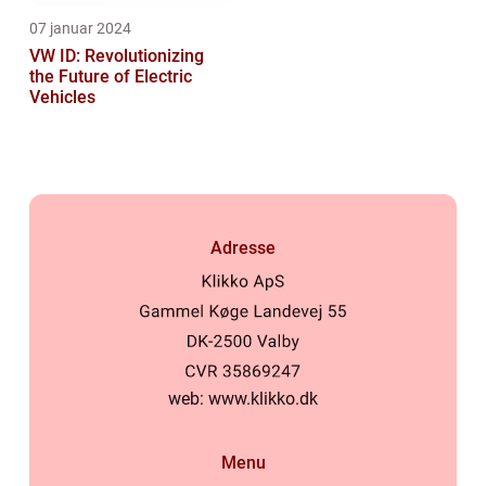
07 januar 2024
VW ID: Revolutionizing
the Future of Electric
Vehicles
Adresse
web:
www.klikko.dk
Menu