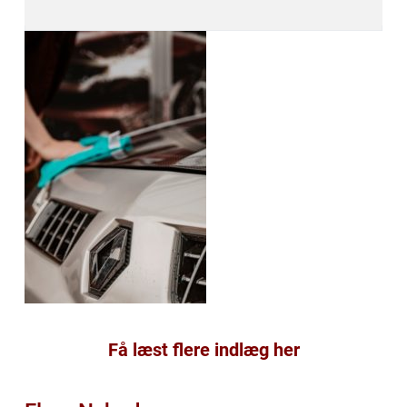
Få læst flere indlæg her