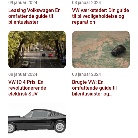
09 januar 2024
08 januar 2024
Leasing Volkswagen En
VW værksteder: Din guide
omfattende guide til
til bilvedligeholdelse og
bilentusiaster
reparation
08 januar 2024
08 januar 2024
VW ID 4 Pris: En
Brugte VW: En
revolutionerende
omfattende guide til
elektrisk SUV
bilentusiaster og
bilkøbere