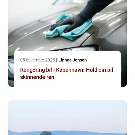
05 december 2025
Linnea Jensen
Rengøring bil i København: Hold din bil
skinnende ren