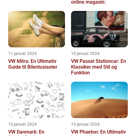
online magasin:
11 januar 2024
10 januar 2024
VW Mitra: En Ultimativ
VW Passat Stationcar: En
Guide til Bilentusiaster
Klassiker med Stil og
Funktion
10 januar 2024
10 januar 2024
VW Danmark: En
VW Phaeton: En Ultimativ