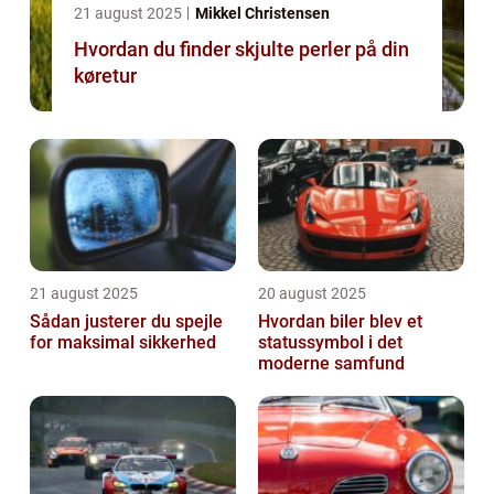
21 august 2025
Mikkel Christensen
Hvordan du finder skjulte perler på din
køretur
21 august 2025
20 august 2025
Sådan justerer du spejle
Hvordan biler blev et
for maksimal sikkerhed
statussymbol i det
moderne samfund