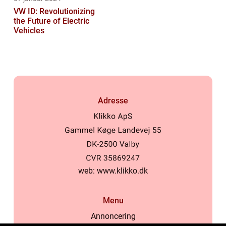
VW ID: Revolutionizing
the Future of Electric
Vehicles
Adresse
web:
www.klikko.dk
Menu
Annoncering