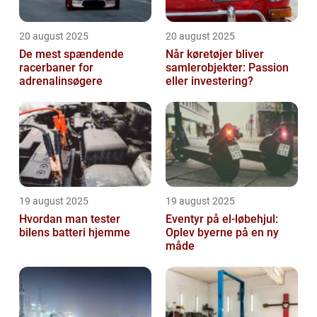
20 august 2025
20 august 2025
De mest spændende
Når køretøjer bliver
racerbaner for
samlerobjekter: Passion
adrenalinsøgere
eller investering?
19 august 2025
19 august 2025
Hvordan man tester
Eventyr på el-løbehjul:
bilens batteri hjemme
Oplev byerne på en ny
måde