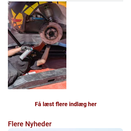
Få læst flere indlæg her
Flere Nyheder