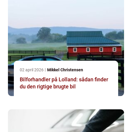
02 april 2026
Mikkel Christensen
Bilforhandler på Lolland: sådan finder
du den rigtige brugte bil