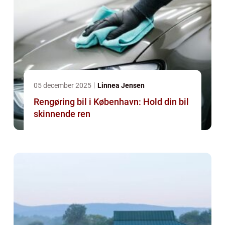
05 december 2025
Linnea Jensen
Rengøring bil i København: Hold din bil
skinnende ren