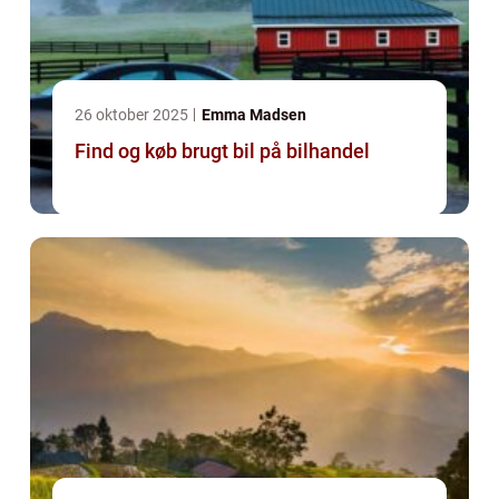
26 oktober 2025
Emma Madsen
Find og køb brugt bil på bilhandel