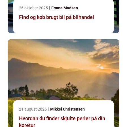
26 oktober 2025
Emma Madsen
Find og køb brugt bil på bilhandel
21 august 2025
Mikkel Christensen
Hvordan du finder skjulte perler på din
køretur