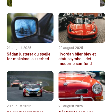
21 august 2025
20 august 2025
Sådan justerer du spejle
Hvordan biler blev et
for maksimal sikkerhed
statussymbol i det
moderne samfund
20 august 2025
20 august 2025