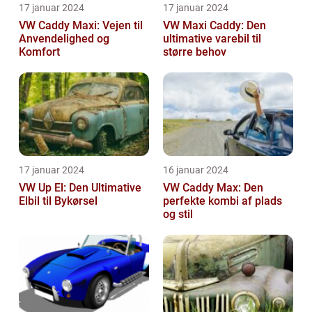
17 januar 2024
17 januar 2024
VW Caddy Maxi: Vejen til
VW Maxi Caddy: Den
Anvendelighed og
ultimative varebil til
Komfort
større behov
17 januar 2024
16 januar 2024
VW Up El: Den Ultimative
VW Caddy Max: Den
Elbil til Bykørsel
perfekte kombi af plads
og stil