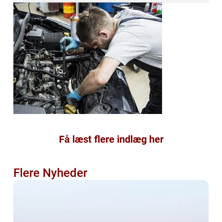
Få læst flere indlæg her
Flere Nyheder