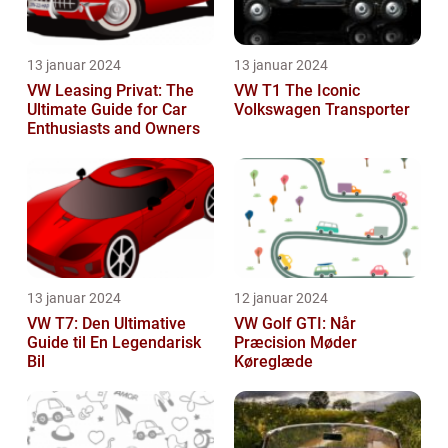
13 januar 2024
13 januar 2024
VW Leasing Privat: The
VW T1 The Iconic
Ultimate Guide for Car
Volkswagen Transporter
Enthusiasts and Owners
13 januar 2024
12 januar 2024
VW T7: Den Ultimative
VW Golf GTI: Når
Guide til En Legendarisk
Præcision Møder
Bil
Køreglæde