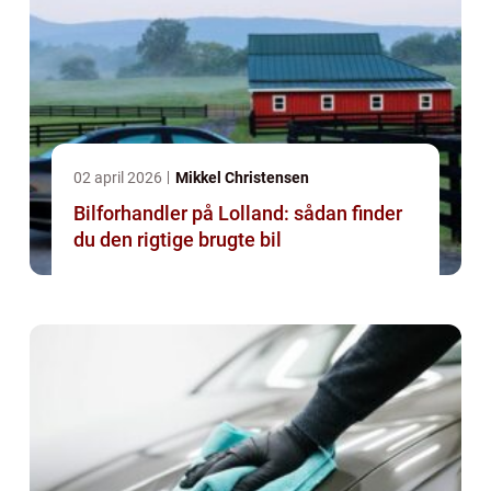
02 april 2026
Mikkel Christensen
Bilforhandler på Lolland: sådan finder
du den rigtige brugte bil