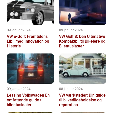
09 januar 2024
09 januar 2024
VW e-Golf: Fremtidens
VW Golf 8: Den Ultimative
Elbil med Innovation og
Kompaktbil til Bil-ejere og
Historie
Bilentusiaster
09 januar 2024
08 januar 2024
Leasing Volkswagen En
VW værksteder: Din guide
omfattende guide til
til bilvedligeholdelse og
bilentusiaster
reparation