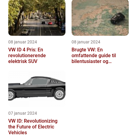
08 januar 2024
08 januar 2024
VW ID 4 Pris: En
Brugte VW: En
revolutionerende
omfattende guide til
elektrisk SUV
bilentusiaster og
bilkøbere
07 januar 2024
VW ID: Revolutionizing
the Future of Electric
Vehicles