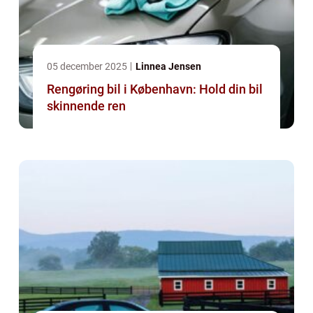
05 december 2025
Linnea Jensen
Rengøring bil i København: Hold din bil
skinnende ren