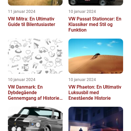
11 januar 2024
10 januar 2024
VW Mitra: En Ultimativ
VW Passat Stationcar: En
Guide til Bilentusiaster
Klassiker med Stil og
Funktion
10 januar 2024
10 januar 2024
VW Danmark: En
VW Phaeton: En Ultimativ
Dybdegående
Luksusbil med
Gennemgang af Historien
Enestående Historie
og Vigtigheden