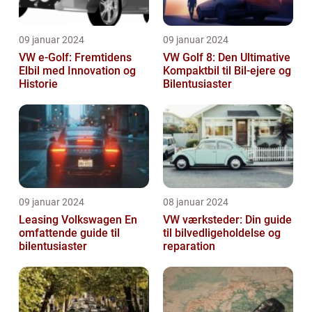
09 januar 2024
09 januar 2024
VW e-Golf: Fremtidens
VW Golf 8: Den Ultimative
Elbil med Innovation og
Kompaktbil til Bil-ejere og
Historie
Bilentusiaster
09 januar 2024
08 januar 2024
Leasing Volkswagen En
VW værksteder: Din guide
omfattende guide til
til bilvedligeholdelse og
bilentusiaster
reparation