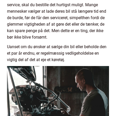
service, skal du bestille det hurtigst muligt. Mange
mennesker vælger at lade deres bil stå længere tid end
de burde, før de får den serviceret, simpelthen fordi de
glemmer vigtigheden af at gøre det eller de tænker, de
kan spare penge på det. Men dette er en ting, der ikke
bør ikke blive forsømt.
Uanset om du ønsker at sælge din bil eller beholde den
et par år endnu, er regelmæssig vedligeholdelse en
vigtig del af det at eje et køretøj.