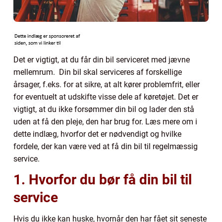
Det er vigtigt, at du får din bil serviceret med jævne
mellemrum. Din bil skal serviceres af forskellige
årsager, f.eks. for at sikre, at alt kører problemfrit, eller
for eventuelt at udskifte visse dele af køretøjet. Det er
vigtigt, at du ikke forsømmer din bil og lader den stå
uden at få den pleje, den har brug for. Læs mere om i
dette indlæg, hvorfor det er nødvendigt og hvilke
fordele, der kan være ved at få din bil til regelmæssig
service.
1. Hvorfor du bør få din bil til
service
Hvis du ikke kan huske, hvornår den har fået sit seneste