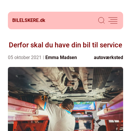
BILELSKERE.
dk
Derfor skal du have din bil til service
05 oktober 2021
Emma Madsen
autoværksted