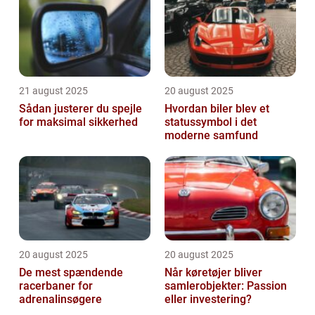
21 august 2025
20 august 2025
Sådan justerer du spejle
Hvordan biler blev et
for maksimal sikkerhed
statussymbol i det
moderne samfund
20 august 2025
20 august 2025
De mest spændende
Når køretøjer bliver
racerbaner for
samlerobjekter: Passion
adrenalinsøgere
eller investering?