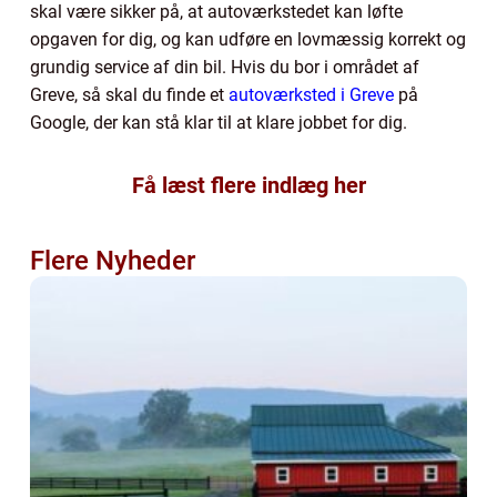
skal være sikker på, at autoværkstedet kan løfte
opgaven for dig, og kan udføre en lovmæssig korrekt og
grundig service af din bil. Hvis du bor i området af
Greve, så skal du finde et
autoværksted i Greve
på
Google, der kan stå klar til at klare jobbet for dig.
Få læst flere indlæg her
Flere Nyheder