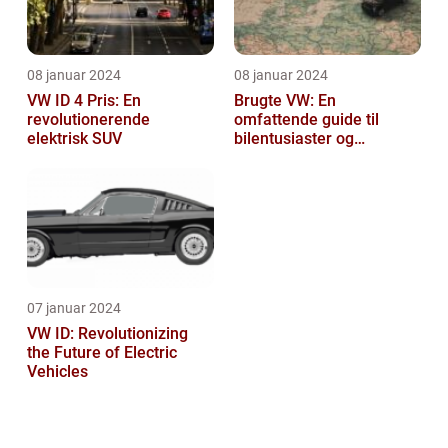
08 januar 2024
08 januar 2024
VW ID 4 Pris: En
Brugte VW: En
revolutionerende
omfattende guide til
elektrisk SUV
bilentusiaster og
bilkøbere
07 januar 2024
VW ID: Revolutionizing
the Future of Electric
Vehicles