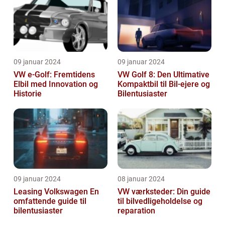
09 januar 2024
09 januar 2024
VW e-Golf: Fremtidens
VW Golf 8: Den Ultimative
Elbil med Innovation og
Kompaktbil til Bil-ejere og
Historie
Bilentusiaster
09 januar 2024
08 januar 2024
Leasing Volkswagen En
VW værksteder: Din guide
omfattende guide til
til bilvedligeholdelse og
bilentusiaster
reparation