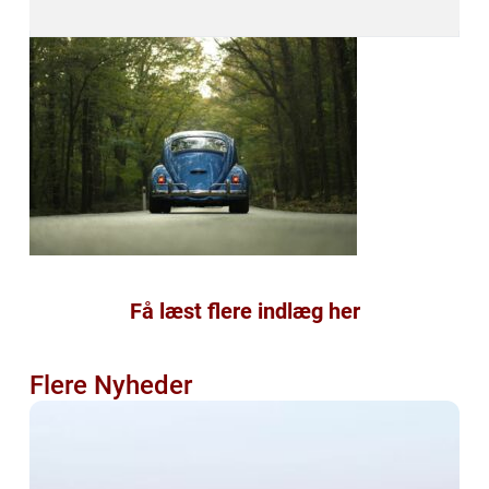
Få læst flere indlæg her
Flere Nyheder