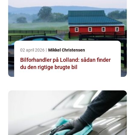
02 april 2026
Mikkel Christensen
Bilforhandler på Lolland: sådan finder
du den rigtige brugte bil