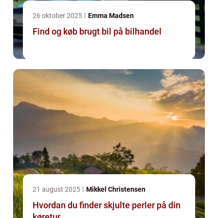
26 oktober 2025
Emma Madsen
Find og køb brugt bil på bilhandel
21 august 2025
Mikkel Christensen
Hvordan du finder skjulte perler på din
køretur