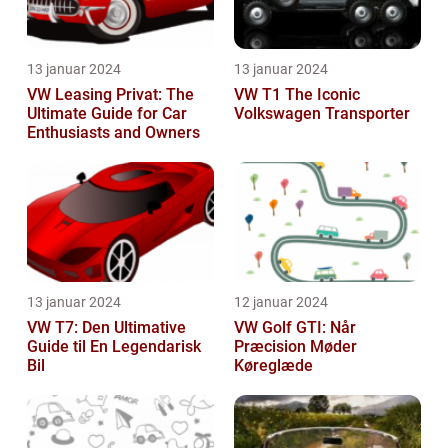
13 januar 2024
13 januar 2024
VW Leasing Privat: The
VW T1 The Iconic
Ultimate Guide for Car
Volkswagen Transporter
Enthusiasts and Owners
13 januar 2024
12 januar 2024
VW T7: Den Ultimative
VW Golf GTI: Når
Guide til En Legendarisk
Præcision Møder
Bil
Køreglæde