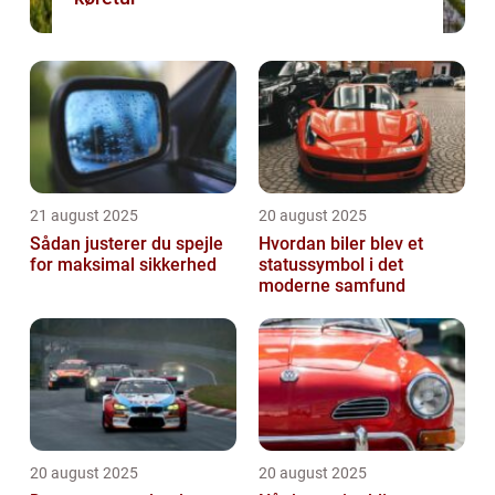
21 august 2025
20 august 2025
Sådan justerer du spejle
Hvordan biler blev et
for maksimal sikkerhed
statussymbol i det
moderne samfund
20 august 2025
20 august 2025