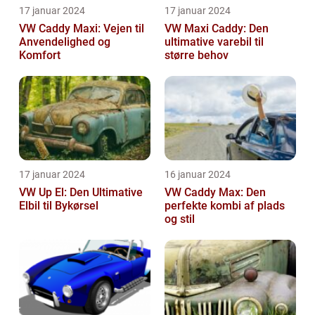
17 januar 2024
17 januar 2024
VW Caddy Maxi: Vejen til
VW Maxi Caddy: Den
Anvendelighed og
ultimative varebil til
Komfort
større behov
17 januar 2024
16 januar 2024
VW Up El: Den Ultimative
VW Caddy Max: Den
Elbil til Bykørsel
perfekte kombi af plads
og stil