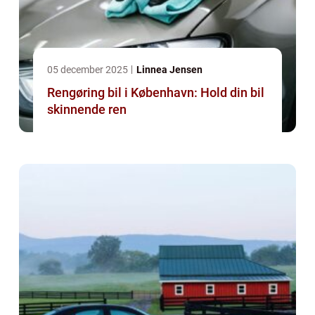
05 december 2025
Linnea Jensen
Rengøring bil i København: Hold din bil
skinnende ren