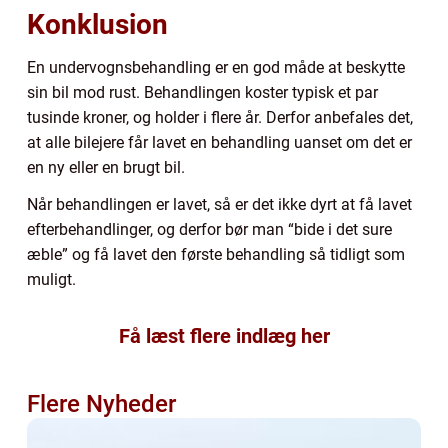
Konklusion
En undervognsbehandling er en god måde at beskytte
sin bil mod rust. Behandlingen koster typisk et par
tusinde kroner, og holder i flere år. Derfor anbefales det,
at alle bilejere får lavet en behandling uanset om det er
en ny eller en brugt bil.
Når behandlingen er lavet, så er det ikke dyrt at få lavet
efterbehandlinger, og derfor bør man “bide i det sure
æble” og få lavet den første behandling så tidligt som
muligt.
Få læst flere indlæg her
Flere Nyheder