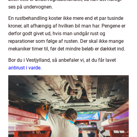
ses på undervognen.
En rustbehandling koster ikke mere end et par tusinde
kroner, alt afhængig af hvilken bil man har. Pengene er
derfor godt givet ud, hvis man undgår rust og
reparationer som følge af rusten. Der skal ikke mange
mekaniker timer til, før det mindre beløb er dækket ind.
Bor du i Vestjylland, så anbefaler vi, at du får lavet
antirust i varde
.