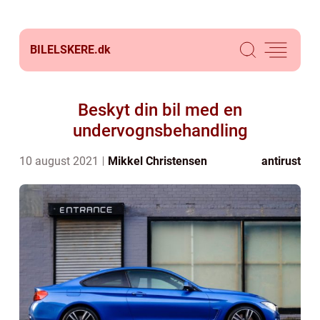
BILELSKERE.
dk
Beskyt din bil med en
undervognsbehandling
10 august 2021
Mikkel Christensen
antirust