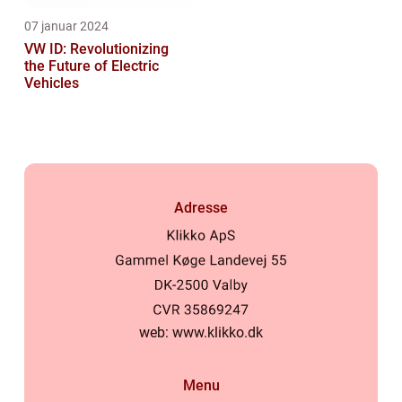
07 januar 2024
VW ID: Revolutionizing
the Future of Electric
Vehicles
Adresse
web:
www.klikko.dk
Menu