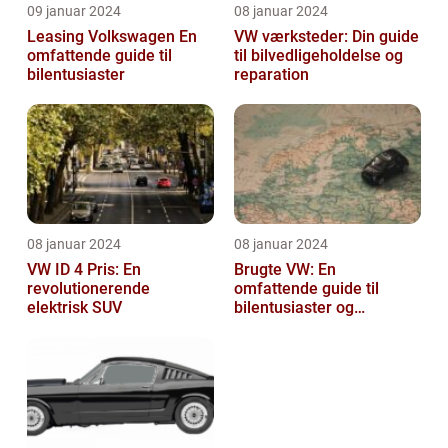
09 januar 2024
08 januar 2024
Leasing Volkswagen En
VW værksteder: Din guide
omfattende guide til
til bilvedligeholdelse og
bilentusiaster
reparation
08 januar 2024
08 januar 2024
VW ID 4 Pris: En
Brugte VW: En
revolutionerende
omfattende guide til
elektrisk SUV
bilentusiaster og
bilkøbere