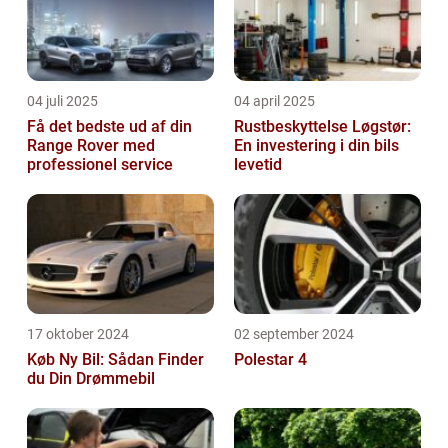
04 juli 2025
04 april 2025
Få det bedste ud af din
Rustbeskyttelse Løgstør:
Range Rover med
En investering i din bils
professionel service
levetid
17 oktober 2024
02 september 2024
Køb Ny Bil: Sådan Finder
Polestar 4
du Din Drømmebil