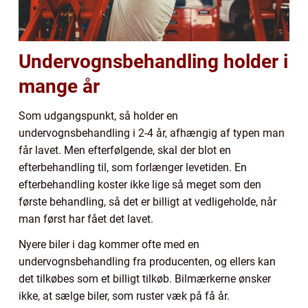
Undervognsbehandling holder i
mange år
Som udgangspunkt, så holder en
undervognsbehandling i 2-4 år, afhængig af typen man
får lavet. Men efterfølgende, skal der blot en
efterbehandling til, som forlænger levetiden. En
efterbehandling koster ikke lige så meget som den
første behandling, så det er billigt at vedligeholde, når
man først har fået det lavet.
Nyere biler i dag kommer ofte med en
undervognsbehandling fra producenten, og ellers kan
det tilkøbes som et billigt tilkøb. Bilmærkerne ønsker
ikke, at sælge biler, som ruster væk på få år.