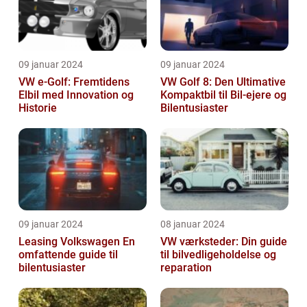
09 januar 2024
09 januar 2024
VW e-Golf: Fremtidens
VW Golf 8: Den Ultimative
Elbil med Innovation og
Kompaktbil til Bil-ejere og
Historie
Bilentusiaster
09 januar 2024
08 januar 2024
Leasing Volkswagen En
VW værksteder: Din guide
omfattende guide til
til bilvedligeholdelse og
bilentusiaster
reparation