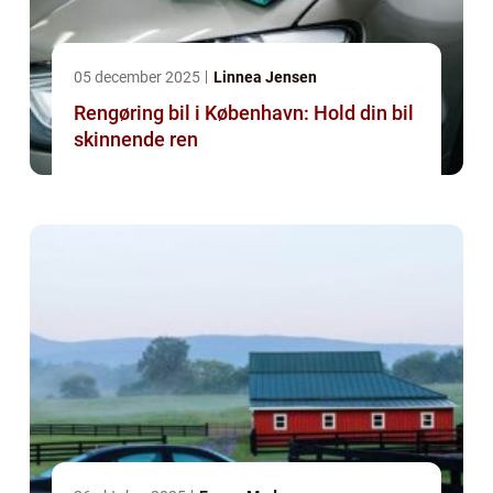
05 december 2025
Linnea Jensen
Rengøring bil i København: Hold din bil
skinnende ren