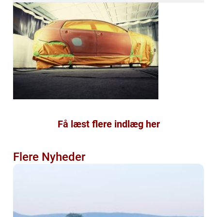
Få læst flere indlæg her
Flere Nyheder