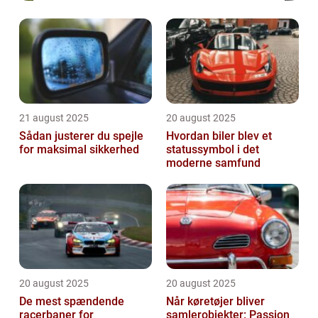
21 august 2025
20 august 2025
Sådan justerer du spejle
Hvordan biler blev et
for maksimal sikkerhed
statussymbol i det
moderne samfund
20 august 2025
20 august 2025
De mest spændende
Når køretøjer bliver
racerbaner for
samlerobjekter: Passion