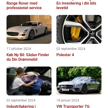
Range Rover med
En investering i din bils
professionel service
levetid
17 oktober 2024
02 september 2024
Køb Ny Bil: Sådan Finder
Polestar 4
du Din Drømmebil
02 september 2024
18 januar 2024
Industrilakering i
VW Transporter T6: