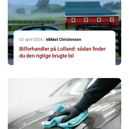
02 april 2026
Mikkel Christensen
Bilforhandler på Lolland: sådan finder
du den rigtige brugte bil