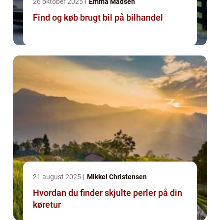
26 oktober 2025
Emma Madsen
Find og køb brugt bil på bilhandel
21 august 2025
Mikkel Christensen
Hvordan du finder skjulte perler på din
køretur