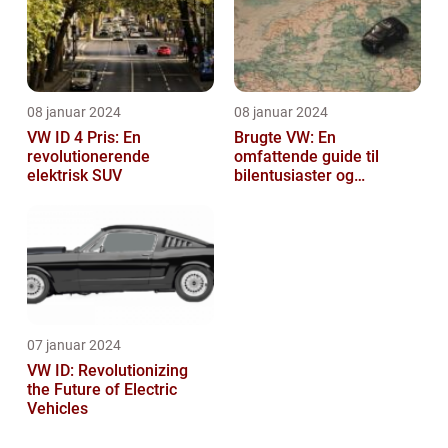
08 januar 2024
08 januar 2024
VW ID 4 Pris: En
Brugte VW: En
revolutionerende
omfattende guide til
elektrisk SUV
bilentusiaster og
bilkøbere
07 januar 2024
VW ID: Revolutionizing
the Future of Electric
Vehicles