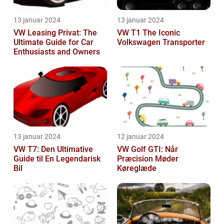
13 januar 2024
13 januar 2024
VW Leasing Privat: The
VW T1 The Iconic
Ultimate Guide for Car
Volkswagen Transporter
Enthusiasts and Owners
13 januar 2024
12 januar 2024
VW T7: Den Ultimative
VW Golf GTI: Når
Guide til En Legendarisk
Præcision Møder
Bil
Køreglæde