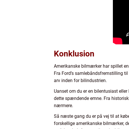
Konklusion
Amerikanske bilmærker har spillet en 
Fra Ford’s samlebåndsfremstilling til
arv inden for bilindustrien.
Uanset om du er en bilentusiast eller
dette spændende emne. Fra historiske
nærmere.
Så næste gang du er på vej til at køb
forskellige amerikanske bilmærker, der