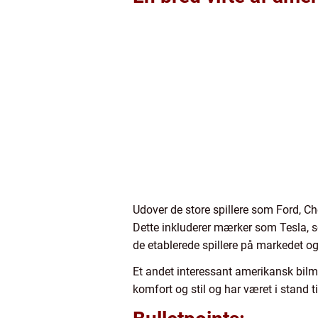
Udover de store spillere som Ford, Ch
Dette inkluderer mærker som Tesla, so
de etablerede spillere på markedet og 
Et andet interessant amerikansk bilmæ
komfort og stil og har været i stand t