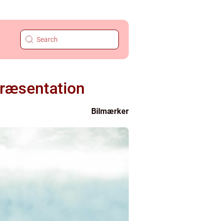
ræsentation
Bilmærker