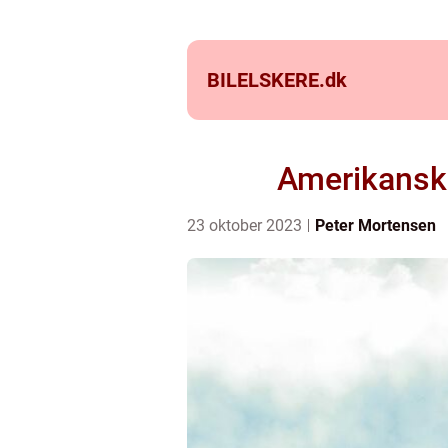
BILELSKERE.
dk
Amerikansk
23 oktober 2023
Peter Mortensen