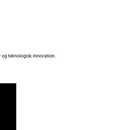
r og teknologisk innovation.