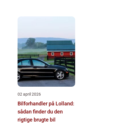
02 april 2026
Bilforhandler på Lolland:
sådan finder du den
rigtige brugte bil