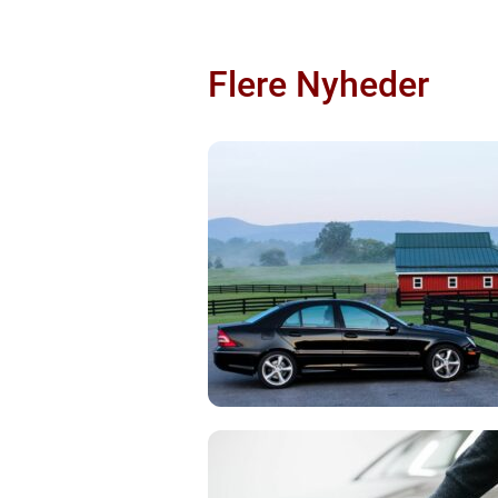
Flere Nyheder