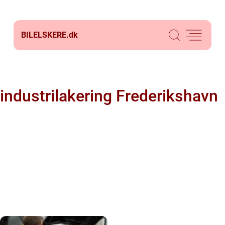
BILELSKERE.
dk
industrilakering Frederikshavn