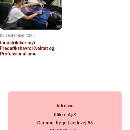
02 september 2024
Industrilakering i
Frederikshavn: Kvalitet og
Professionalisme
Adresse