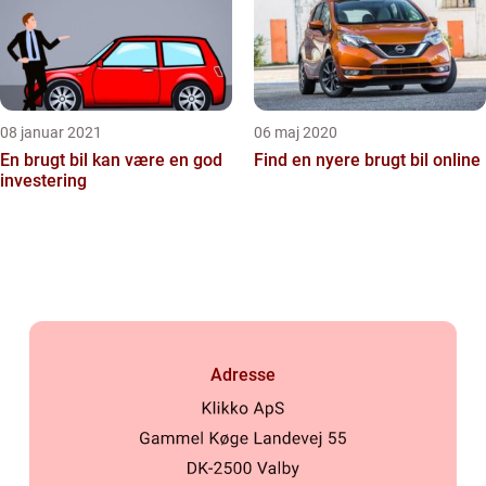
08 januar 2021
06 maj 2020
En brugt bil kan være en god
Find en nyere brugt bil online
investering
Adresse