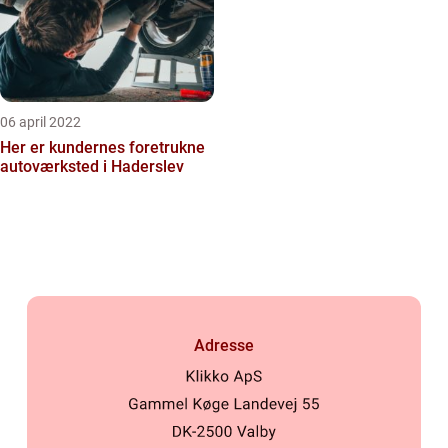
06 april 2022
Her er kundernes foretrukne
autoværksted i Haderslev
Adresse