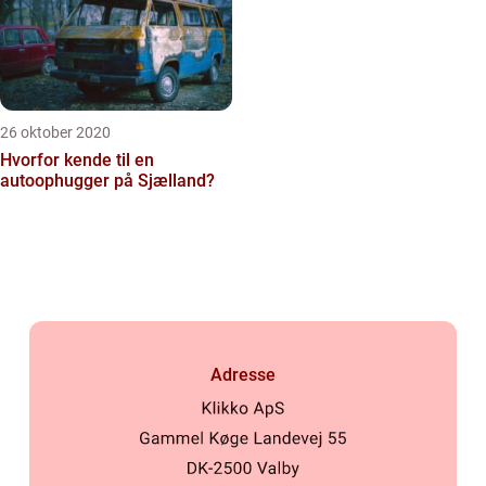
26 oktober 2020
Hvorfor kende til en
autoophugger på Sjælland?
Adresse